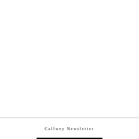
Callwey Newsletter