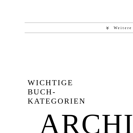
Weitere
WICHTIGE
BUCH-
KATEGORIEN
ARCH