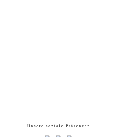
Unsere soziale Präsenzen