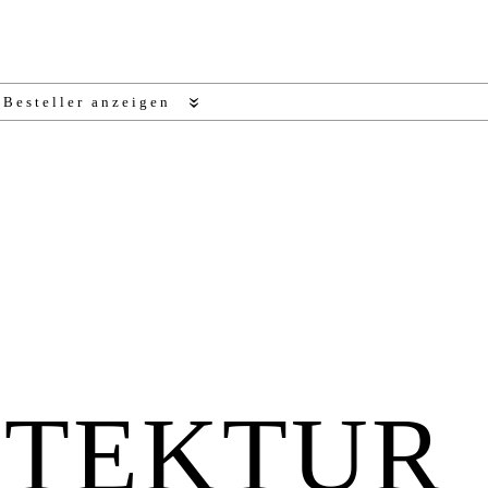
 Besteller anzeigen
ITEKTUR