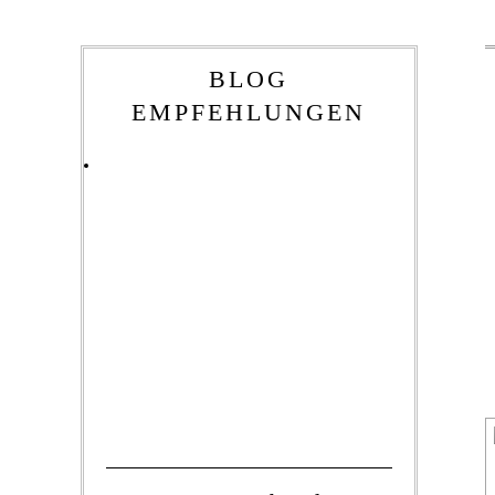
BLOG
EMPFEHLUNGEN
1