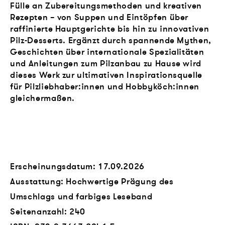
Fülle an Zubereitungsmethoden und kreativen
Rezepten – von Suppen und Eintöpfen über
raffinierte Hauptgerichte bis hin zu innovativen
Pilz-Desserts. Ergänzt durch spannende Mythen,
Geschichten über internationale Spezialitäten
und Anleitungen zum Pilzanbau zu Hause wird
dieses Werk zur ultimativen Inspirationsquelle
für Pilzliebhaber:innen und Hobbyköch:innen
gleichermaßen.
Erscheinungsdatum: 17.09.2026
Ausstattung: Hochwertige Prägung des
Umschlags und farbiges Leseband
Seitenanzahl:
240