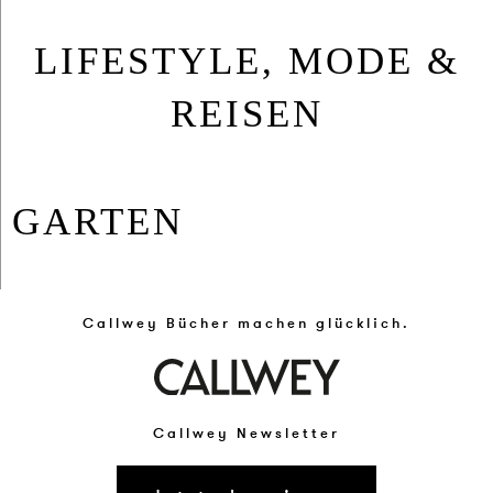
LIFESTYLE, MODE &
REISEN
GAR­TEN
Callwey Bücher machen glücklich.
Callwey Newsletter