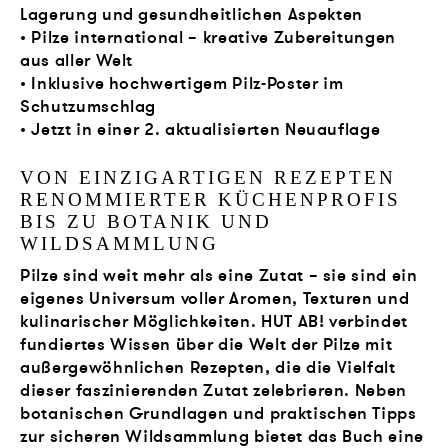
Lagerung und gesundheitlichen Aspekten
• Pilze international – kreative Zubereitungen
aus aller Welt
• Inklusive hochwertigem Pilz-Poster im
Schutzumschlag
• Jetzt in einer 2. aktualisierten Neuauflage
VON EINZIGARTIGEN REZEPTEN
RENOMMIERTER KÜCHENPROFIS
BIS ZU BOTANIK UND
WILDSAMMLUNG
Pilze sind weit mehr als eine Zutat – sie sind ein
eigenes Universum voller Aromen, Texturen und
kulinarischer Möglichkeiten. HUT AB! verbindet
fundiertes Wissen über die Welt der Pilze mit
außergewöhnlichen Rezepten, die die Vielfalt
dieser faszinierenden Zutat zelebrieren. Neben
botanischen Grundlagen und praktischen Tipps
zur sicheren Wildsammlung bietet das Buch eine