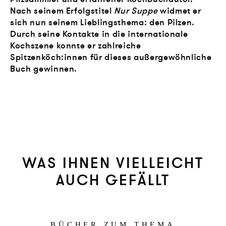
Nach seinem Erfolgstitel
Nur Suppe
widmet er
sich nun seinem Lieblingsthema: den Pilzen.
Durch seine Kontakte in die internationale
Kochszene konnte er zahlreiche
Spitzenköch:innen für dieses außergewöhnliche
Buch gewinnen.
WAS IHNEN VIELLEICHT
AUCH GEFÄLLT
BÜCHER ZUM THEMA