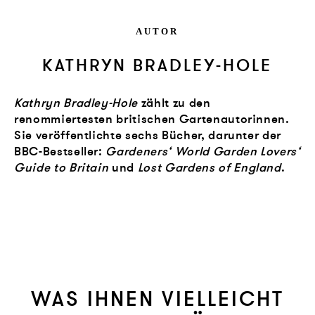
AUTOR
KATHRYN BRADLEY-HOLE
Kathryn Bradley-Hole
zählt zu den
renommiertesten britischen Gartenautorinnen.
Sie veröffentlichte sechs Bücher, darunter der
BBC-Bestseller:
Gardeners‘ World Garden Lovers‘
Guide to Britain
und
Lost
Gardens of England
.
WAS IHNEN VIELLEICHT