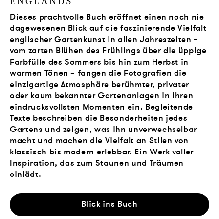
ENGLANDS
Dieses prachtvolle Buch eröffnet einen noch nie
dagewesenen Blick auf die faszinierende Vielfalt
englischer Gartenkunst in allen Jahreszeiten –
vom zarten Blühen des Frühlings über die üppige
Farbfülle des Sommers bis hin zum Herbst in
warmen Tönen – fangen die Fotografien die
einzigartige Atmosphäre berühmter, privater
oder kaum bekannter Gartenanlagen in ihren
eindrucksvollsten Momenten ein. Begleitende
Texte beschreiben die Besonderheiten jedes
Gartens und zeigen, was ihn unverwechselbar
macht und machen die Vielfalt an Stilen von
klassisch bis modern erlebbar. Ein Werk voller
Inspiration, das zum Staunen und Träumen
einlädt.
Blick ins Buch