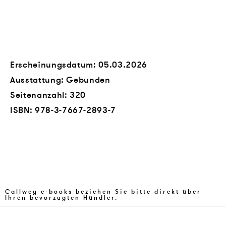
Erscheinungsdatum: 05.03.2026
Ausstattung: Gebunden
Seitenanzahl:
320
ISBN:
978-3-7667-2893-7
Callwey e-books beziehen Sie bitte direkt über
Ihren bevorzugten Händler.