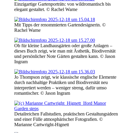
Einzigartige Gartenporträts: von wildromantisch bis
elegant gestaltet. © Rachel Warne
Mit Tipps der renommierten Gartendesignerin. ©
Rachel Warne
Ob für kleine Landhausgärten oder große Anlagen –
dieses Buch zeigt, wie man mit Ästhetik, Biodiversität
und persönlicher Note Gärten gestalten kann. © Jason
Ingram
Jo Thompson zeigt, wie klassische englische Elemente
durch nachhaltige Praktiken und Biodiversität neu
interpretiert werden – weniger streng, dafür umso
romantischer. © Jason Ingram
Detailreichen Fallstudien, praktischen Gestaltungsideen
und einer Fülle atmosphärischer Fotografien. ©
Marianne Cartwright-Hignett