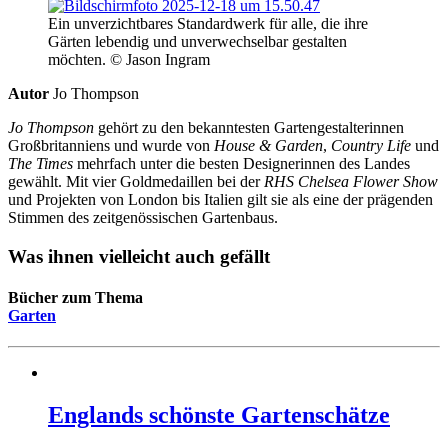
Ein unverzichtbares Standardwerk für alle, die ihre
Gärten lebendig und unverwechselbar gestalten
möchten. © Jason Ingram
Autor
Jo Thompson
Jo Thompson
gehört zu den bekanntesten Gartengestalterinnen
Großbritanniens und wurde von
House & Garden
,
Country Life
und
The Times
mehrfach unter die besten Designerinnen des Landes
gewählt. Mit vier Goldmedaillen bei der
RHS Chelsea Flower Show
und Projekten von London bis Italien gilt sie als eine der prägenden
Stimmen des zeitgenössischen Gartenbaus.
Was ihnen vielleicht auch gefällt
Bücher zum Thema
Garten
Englands schönste Gartenschätze