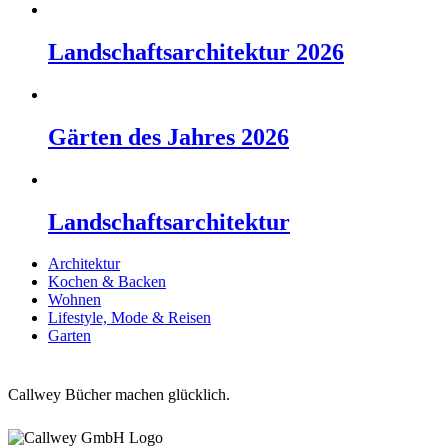
Landschaftsarchitektur 2026
Gärten des Jahres 2026
Landschaftsarchitektur
Architektur
Kochen & Backen
Wohnen
Lifestyle, Mode & Reisen
Garten
Callwey Bücher machen glücklich.