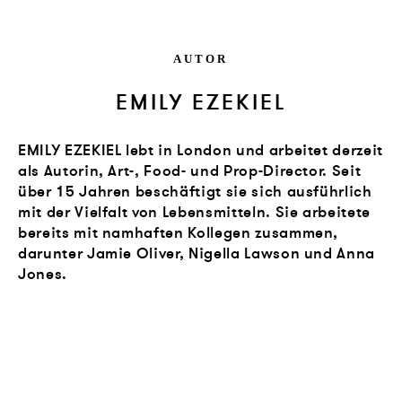
AUTOR
EMILY EZEKIEL
EMILY EZEKIEL lebt in London und arbeitet derzeit
als Autorin, Art-, Food- und Prop-Director. Seit
über 15 Jahren beschäftigt sie sich ausführlich
mit der Vielfalt von Lebensmitteln. Sie arbeitete
bereits mit namhaften Kollegen zusammen,
darunter Jamie Oliver, Nigella Lawson und Anna
Jones.