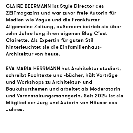
CLAIRE BEERMANN ist Style Director des
ZEITmagazins und war zuvor freie Autorin für
Medien wie Vogue und die Frankfurter
Allgemeine Zeitung, außerdem betrieb sie über
zehn Jahre lang ihren eigenen Blog C’est
Clairette. Als Expertin für guten Stil
hinterleuchtet sie die Einfamilienhaus-
Architektur von heute.
EVA MARIA HERRMANN hat Architektur studiert,
schreibt Fachtexte und -bücher, hält Vorträge
und Workshops zu Architektur- und
Baukulturthemen und arbeitet als Moderatorin
und Veranstaltungsmanagerin. Seit 2024 ist sie
Mitglied der Jury und Autorin von Häuser des
Jahres.