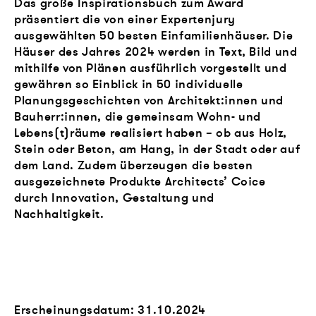
Das große Inspirationsbuch zum Award
präsentiert die von einer Expertenjury
ausgewählten 50 besten Einfamilienhäuser. Die
Häuser des Jahres 2024 werden in Text, Bild und
mithilfe von Plänen ausführlich vorgestellt und
gewähren so Einblick in 50 individuelle
Planungsgeschichten von Architekt:innen und
Bauherr:innen, die gemeinsam Wohn- und
Lebens(t)räume realisiert haben – ob aus Holz,
Stein oder Beton, am Hang, in der Stadt oder auf
dem Land. Zudem überzeugen die besten
ausgezeichnete Produkte Architects’ Coice
durch Innovation, Gestaltung und
Nachhaltigkeit.
Erscheinungsdatum: 31.10.2024