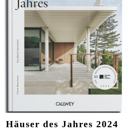
VERLAG
JOBS
SHOP
Häuser des Jahres 2024