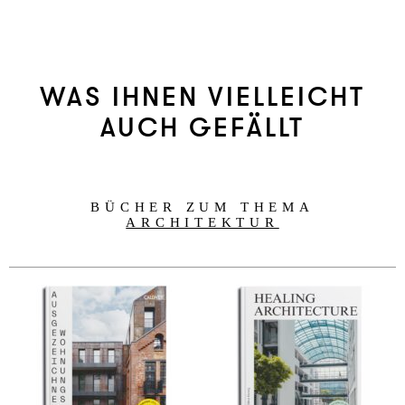
WAS IHNEN VIELLEICHT
AUCH GEFÄLLT
BÜCHER ZUM THEMA
ARCHITEKTUR