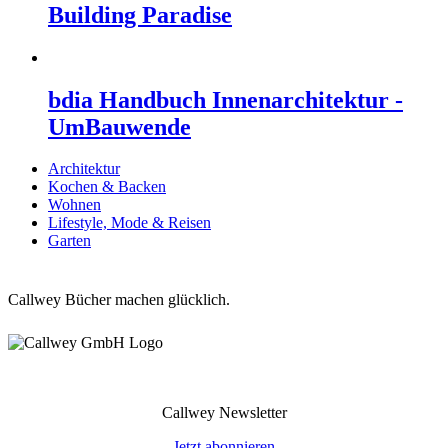
Building Paradise
bdia Handbuch Innenarchitektur -
UmBauwende
Architektur
Kochen & Backen
Wohnen
Lifestyle, Mode & Reisen
Garten
Callwey Bücher machen glücklich.
Callwey Newsletter
Jetzt abonnieren