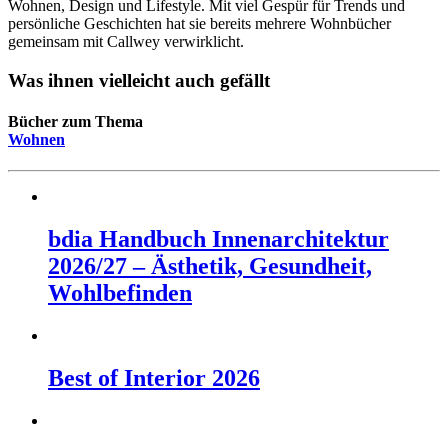
Wohnen, Design und Lifestyle. Mit viel Gespür für Trends und
persönliche Geschichten hat sie bereits mehrere Wohnbücher
gemeinsam mit Callwey verwirklicht.
Was ihnen vielleicht auch gefällt
Bücher zum Thema
Wohnen
bdia Handbuch Innenarchitektur
2026/27 – Ästhetik, Gesundheit,
Wohlbefinden
Best of Interior 2026