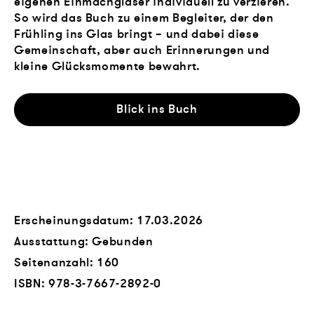
eigenen Einmachgläser individuell zu verzieren.
So wird das Buch zu einem Begleiter, der den
Frühling ins Glas bringt – und dabei diese
Gemeinschaft, aber auch Erinnerungen und
kleine Glücksmomente bewahrt.
Blick ins Buch
Erscheinungsdatum: 17.03.2026
Ausstattung: Gebunden
Seitenanzahl:
160
ISBN:
978-3-7667-2892-0