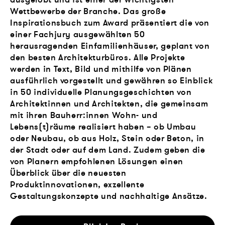
Wettbewerbe der Branche. Das große
Inspirationsbuch zum Award präsentiert die von
einer Fachjury ausgewählten 50
herausragenden Einfamilienhäuser, geplant von
den besten Architekturbüros. Alle Projekte
werden in Text, Bild und mithilfe von Plänen
ausführlich vorgestellt und gewähren so Einblick
in 50 individuelle Planungsgeschichten von
Architektinnen und Architekten, die gemeinsam
mit ihren Bauherr:innen Wohn- und
Lebens(t)räume realisiert haben – ob Umbau
oder Neubau, ob aus Holz, Stein oder Beton, in
der Stadt oder auf dem Land. Zudem geben die
von Planern empfohlenen Lösungen einen
Überblick über die neuesten
Produktinnovationen, exzellente
Gestaltungskonzepte und nachhaltige Ansätze.