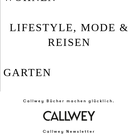
LIFESTYLE, MODE &
REISEN
GAR­TEN
Callwey Bücher machen glücklich.
Callwey Newsletter