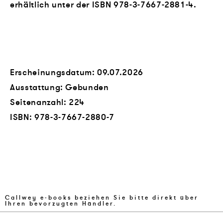
erhältlich unter der ISBN
978-3-7667-2881-4
.
Erscheinungsdatum: 09.07.2026
Ausstattung: Gebunden
Seitenanzahl:
224
ISBN:
978-3-7667-2880-7
Callwey e-books beziehen Sie bitte direkt über
Ihren bevorzugten Händler.