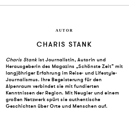
AUTOR
CHARIS STANK
Charis Stank
ist Journalistin, Autorin und
Herausgeberin des Magazins „Schönste Zeit” mit
langjähriger Erfahrung im Reise- und Lifestyle-
Journalismus. Ihre Begeisterung für den
Alpenraum verbindet sie mit fundierten
Kenntnissen der Region. Mit Neugier und einem
großen Netzwerk spürt sie authentische
Geschichten über Orte und Menschen auf.