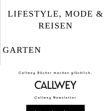
LIFESTYLE, MODE &
REISEN
GAR­TEN
Callwey Bücher machen glücklich.
Callwey Newsletter