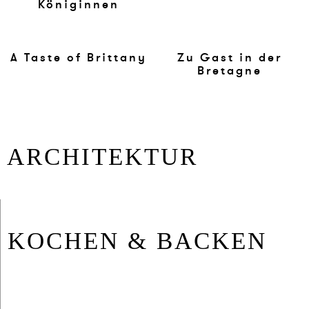
Königinnen
A Taste of Brittany
Zu Gast in der
Bretagne
ARCHITEKTUR
KOCHEN & BACKEN