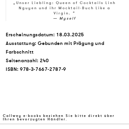
„
Unser Liebling: Queen of Cocktails Linh
Nguyen und ihr Mocktail-Buch Like a
Virgin.
“
Myself
Erscheinungsdatum: 18.03.2025
Ausstattung: Gebunden mit Prägung und
Farbschnitt
Seitenanzahl:
240
ISBN:
978-3-7667-2787-9
Callwey e-books beziehen Sie bitte direkt über
Ihren bevorzugten Händler.