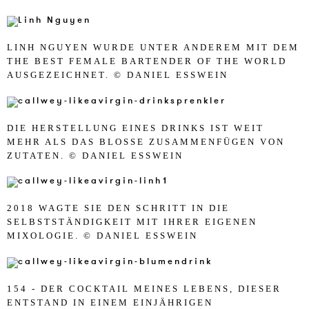
LINH NGUYEN WURDE UNTER ANDEREM MIT DEM
THE BEST FEMALE BARTENDER OF THE WORLD
AUSGEZEICHNET. © DANIEL ESSWEIN
DIE HERSTELLUNG EINES DRINKS IST WEIT
MEHR ALS DAS BLOSSE ZUSAMMENFÜGEN VON Z
UTATEN. © DANIEL ESSWEIN
2018 WAGTE SIE DEN SCHRITT IN DIE
SELBSTSTÄNDIGKEIT MIT IHRER EIGENEN
MIXOLOGIE. © DANIEL ESSWEIN
154 - DER COCKTAIL MEINES LEBENS, DIESER
ENTSTAND IN EINEM EINJÄHRIGEN