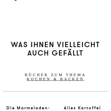
WAS IHNEN VIELLEICHT
AUCH GEFÄLLT
BÜCHER ZUM THEMA
KOCHEN & BACKEN
Die Marmeladen-
Alles Kartoffel