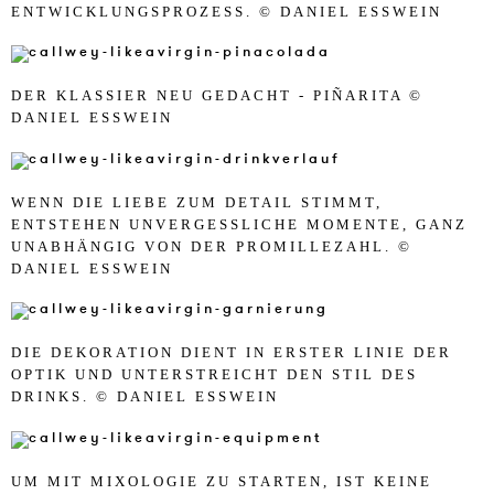
ENTWICKLUNGSPROZESS. © DANIEL ESSWEIN
DER KLASSIER NEU GEDACHT - PIÑARITA ©
DANIEL ESSWEIN
WENN DIE LIEBE ZUM DETAIL STIMMT,
ENTSTEHEN UNVERGESSLICHE MOMENTE, GANZ
UNABHÄNGIG VON DER PROMILLEZAHL. ©
DANIEL ESSWEIN
DIE DEKORATION DIENT IN ERSTER LINIE DER
OPTIK UND UNTERSTREICHT DEN STIL DES
DRINKS. © DANIEL ESSWEIN
UM MIT MIXOLOGIE ZU STARTEN, IST KEINE