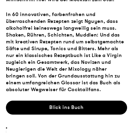
In 60 innovativen, farbenfrohen und
überraschenden Rezepten zeigt Nguyen, dass
alkoholfrei keineswegs langweilig sein muss.
Shaken, Rühren, Schichten, Muddlen: Und das
mit kreativen Rezepten rund um selbstgemachte
Säfte und Sirupe, Tonics und Bitters. Mehr als
nur ein klassisches Rezeptbuch ist Like a Virgin
zugleich ein Gesamtwerk, das Novizen und
Neugierigen die Welt der Mixology näher
bringen soll. Von der Grundausstattung hin zu
einem umfangreichen Glossar ist das Buch als
absoluter Wegweiser für Cocktailfans.
Blick ins Buch