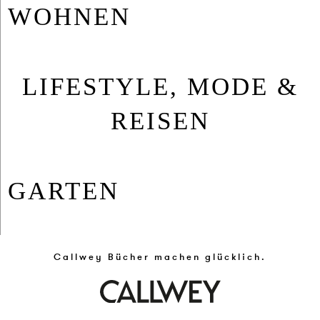
WOHNEN
LIFESTYLE, MODE &
REISEN
GARTEN
Callwey Bücher machen glücklich.