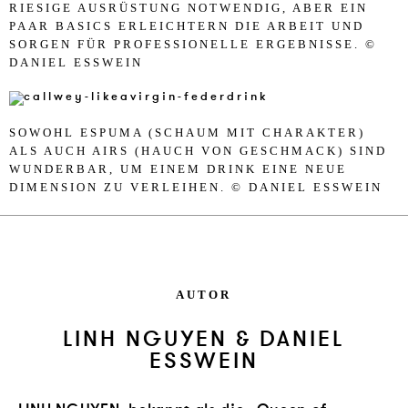
RIESIGE AUSRÜSTUNG NOTWENDIG, ABER EIN
PAAR BASICS ERLEICHTERN DIE ARBEIT UND
SORGEN FÜR PROFESSIONELLE ERGEBNISSE. ©
DANIEL ESSWEIN
SOWOHL ESPUMA (SCHAUM MIT CHARAKTER)
ALS AUCH AIRS (HAUCH VON GESCHMACK) SIND
WUNDERBAR, UM EINEM DRINK EINE NEUE
DIMENSION ZU VERLEIHEN. © DANIEL ESSWEIN
AUTOR
LINH NGUYEN & DANIEL
ESSWEIN