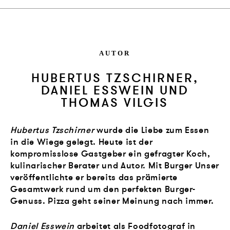
AUTOR
HUBERTUS TZSCHIRNER,
DANIEL ESSWEIN UND
THOMAS VILGIS
Hubertus Tzschirner
wurde die Liebe zum Essen
in die Wiege gelegt. Heute ist der
kompromisslose Gastgeber ein gefragter Koch,
kulinarischer Berater und Autor. Mit Burger Unser
veröffentlichte er bereits das prämierte
Gesamtwerk rund um den perfekten Burger-
Genuss. Pizza geht seiner Meinung nach immer.
Daniel Esswein
arbeitet als Foodfotograf in