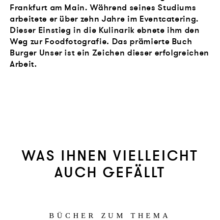
Frankfurt am Main. Während seines Studiums
arbeitete er über zehn Jahre im Eventcatering.
Dieser Einstieg in die Kulinarik ebnete ihm den
Weg zur Foodfotografie. Das prämierte Buch
Burger Unser ist ein Zeichen dieser erfolgreichen
Arbeit.
WAS IHNEN VIELLEICHT
AUCH GEFÄLLT
BÜCHER ZUM THEMA