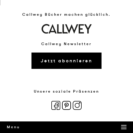
Callwey Bücher machen glücklich.
Callwey Newsletter
Jetzt abonnieren
Unsere soziale Präsenzen
Menu