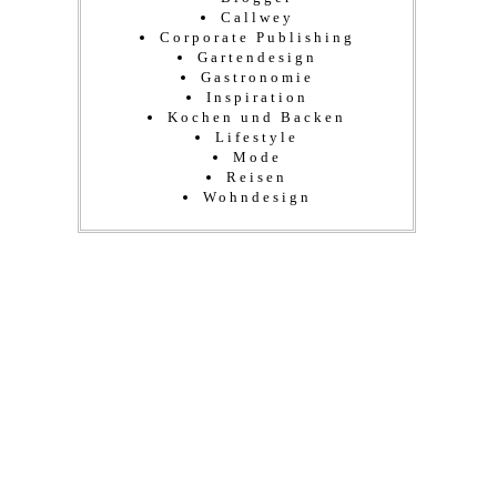
Callwey
Corporate Publishing
Gartendesign
Gastronomie
Inspiration
Kochen und Backen
Lifestyle
Mode
Reisen
Wohndesign