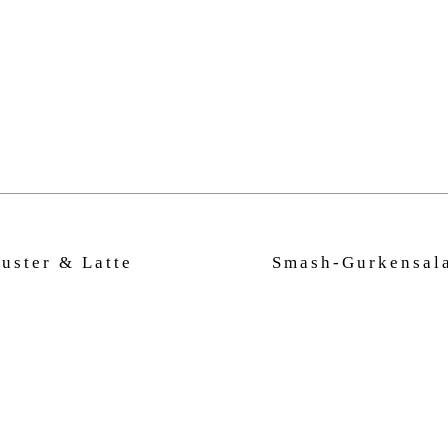
uster & Latte
Smash-Gurkensal