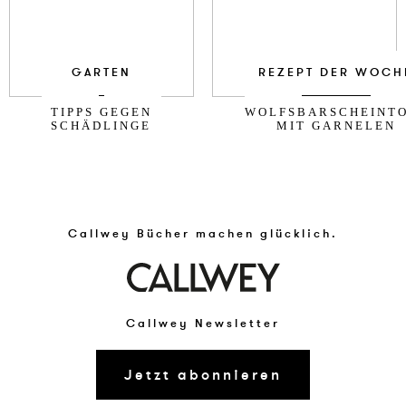
GARTEN
REZEPT DER WOCH
TIPPS GEGEN
WOLFSBARSCHEINT
SCHÄDLINGE
MIT GARNELEN
Callwey Bücher machen glücklich.
Callwey Newsletter
Jetzt abonnieren