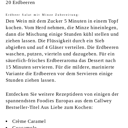
20 Erdbeeren
Erdbeer Salat mit Minze Zubereitung:
Den Wein mit dem Zucker 5 Minuten in einem Topf
kochen. Vom Herd nehmen, die Minze hineinlegen,
dann die Mischung einige Stunden kühl stellen und
ziehen lassen. Die Flüssigkeit durch ein Sieb
abgießen und auf 4 Gläser verteilen. Die Erdbeeren
waschen, putzen, vierteln und dazugeben. Für ein
säuerlich-frisches Erdbeeraroma das Dessert nach
15 Minuten servieren. Für die mildere, marinierte
Variante die Erdbeeren vor dem Servieren einige
Stunden ziehen lassen.
Entdecken Sie weitere Rezeptideen von einigen der
spannendsten Foodies Europas aus dem Callwey
Bestseller-Titel Aus Liebe zum Kochen:
Crème Caramel
Guacamole