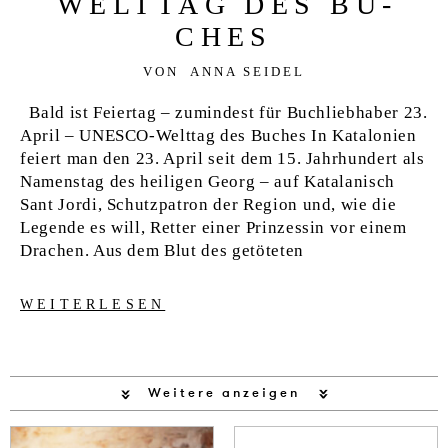
WELT­TAG DES BU­
CHES
VON
ANNA SEIDEL
Bald ist Feiertag – zumindest für Buchliebhaber 23.
April – UNESCO-Welttag des Buches In Katalonien
feiert man den 23. April seit dem 15. Jahrhundert als
Namenstag des heiligen Georg – auf Katalanisch
Sant Jordi, Schutzpatron der Region und, wie die
Legende es will, Retter einer Prinzessin vor einem
Drachen. Aus dem Blut des getöteten
WEITERLESEN
Weitere anzeigen