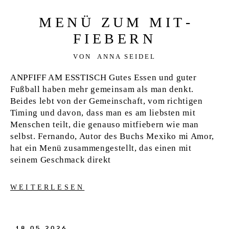
MENÜ ZUM MIT­
FIEBERN
VON
ANNA SEIDEL
ANPFIFF AM ESSTISCH Gutes Essen und guter
Fußball haben mehr gemeinsam als man denkt.
Beides lebt von der Gemeinschaft, vom richtigen
Timing und davon, dass man es am liebsten mit
Menschen teilt, die genauso mitfiebern wie man
selbst. Fernando, Autor des Buchs Mexiko mi Amor,
hat ein Menü zusammengestellt, das einen mit
seinem Geschmack direkt
WEITERLESEN
18.05.2026