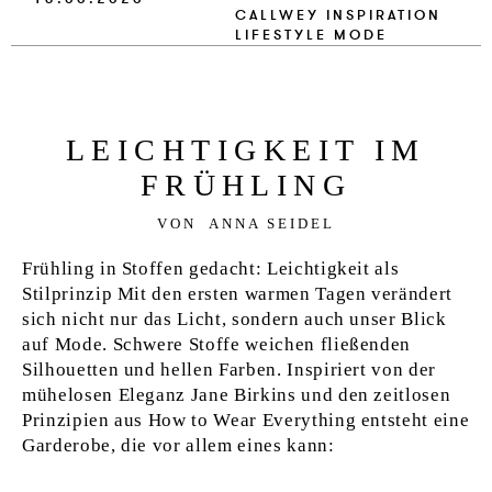
CALLWEY
INSPIRATION
LIFESTYLE
MODE
LEICH­TIG­KEIT IM
FRÜHLING
VON
ANNA SEIDEL
Frühling in Stoffen gedacht: Leichtigkeit als
Stilprinzip Mit den ersten warmen Tagen verändert
sich nicht nur das Licht, sondern auch unser Blick
auf Mode. Schwere Stoffe weichen fließenden
Silhouetten und hellen Farben. Inspiriert von der
mühelosen Eleganz Jane Birkins und den zeitlosen
Prinzipien aus How to Wear Everything entsteht eine
Garderobe, die vor allem eines kann: