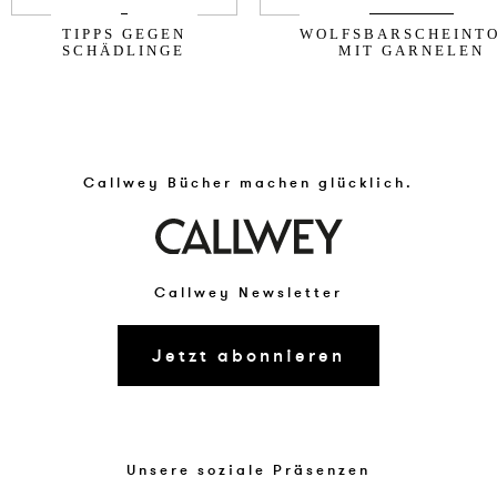
TIPPS GEGEN
WOLFSBARSCHEINT
SCHÄDLINGE
MIT GARNELEN
Callwey Bücher machen glücklich.
Callwey Newsletter
Jetzt abonnieren
Unsere soziale Präsenzen