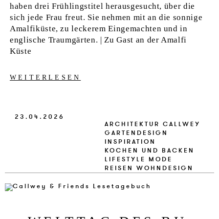
haben drei Frühlingstitel herausgesucht, über die
sich jede Frau freut. Sie nehmen mit an die sonnige
Amalfiküste, zu leckerem Eingemachten und in
englische Traumgärten. | Zu Gast an der Amalfi
Küste
WEITERLESEN
23.04.2026
ARCHITEKTUR
CALLWEY
GARTENDESIGN
INSPIRATION
KOCHEN UND BACKEN
LIFESTYLE
MODE
REISEN
WOHNDESIGN