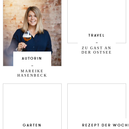
TRAVEL
ZU GAST AN
DER OSTSEE
AUTORIN
MAREIKE
HASENBECK
GARTEN
REZEPT DER WOCH