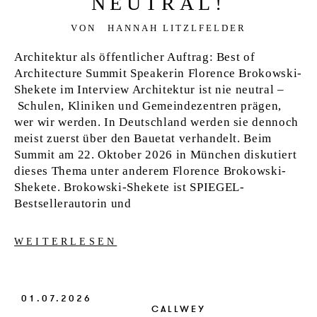
NEU­TRAL!
VON
HANNAH LITZLFELDER
Architektur als öffentlicher Auftrag: Best of
Architecture Summit Speakerin Florence Brokowski-
Shekete im Interview Architektur ist nie neutral –
Schulen, Kliniken und Gemeindezentren prägen,
wer wir werden. In Deutschland werden sie dennoch
meist zuerst über den Bauetat verhandelt. Beim
Summit am 22. Oktober 2026 in München diskutiert
dieses Thema unter anderem Florence Brokowski-
Shekete. Brokowski-Shekete ist SPIEGEL-
Bestsellerautorin und
WEITERLESEN
01.07.2026
CALLWEY