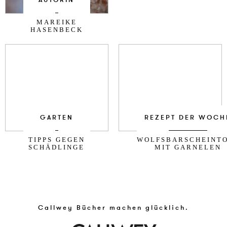
AUTORIN
MAREIKE
HASENBECK
GARTEN
REZEPT DER WOCH
TIPPS GEGEN
WOLFSBARSCHEINT
SCHÄDLINGE
MIT GARNELEN
Callwey Bücher machen glücklich.