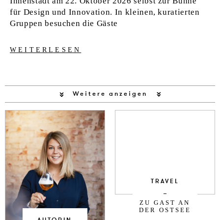
Innenstadt am 22. Oktober 2026 selbst zur Bühne
für Design und Innovation. In kleinen, kuratierten
Gruppen besuchen die Gäste
WEITERLESEN
Weitere anzeigen
TRAVEL
ZU GAST AN
DER OSTSEE