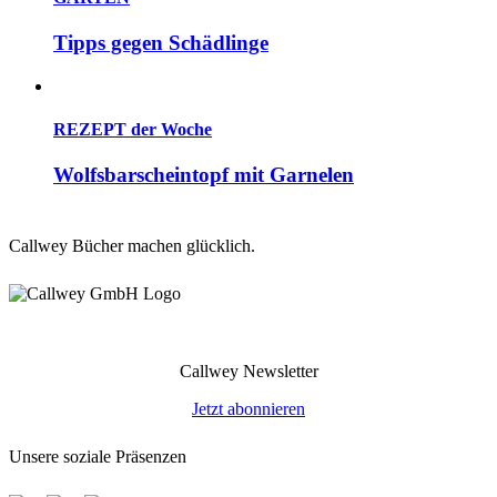
Tipps gegen Schädlinge
REZEPT der Woche
Wolfsbarscheintopf mit Garnelen
Callwey Bücher machen glücklich.
Callwey Newsletter
Jetzt abonnieren
Unsere soziale Präsenzen