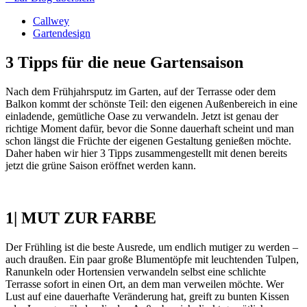
Callwey
Gartendesign
3 Tipps für die neue Gartensaison
Nach dem Frühjahrsputz im Garten, auf der Terrasse oder dem
Balkon kommt der schönste Teil: den eigenen Außenbereich in eine
einladende, gemütliche Oase zu verwandeln. Jetzt ist genau der
richtige Moment dafür, bevor die Sonne dauerhaft scheint und man
schon längst die Früchte der eigenen Gestaltung genießen möchte.
Daher haben wir hier 3 Tipps zusammengestellt mit denen bereits
jetzt die grüne Saison eröffnet werden kann.
1| MUT ZUR FARBE
Der Frühling ist die beste Ausrede, um endlich mutiger zu werden –
auch draußen. Ein paar große Blumentöpfe mit leuchtenden Tulpen,
Ranunkeln oder Hortensien verwandeln selbst eine schlichte
Terrasse sofort in einen Ort, an dem man verweilen möchte. Wer
Lust auf eine dauerhafte Veränderung hat, greift zu bunten Kissen