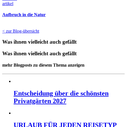
artikel
Aufbruch in die Natur
< zur Blog-übersicht
Was ihnen vielleicht auch gefällt
Was ihnen vielleicht auch gefällt
mehr Blogposts zu diesem Thema anzeigen
Entscheidung über die schönsten
Privatgärten 2027
URLAUB FÜR JEDEN REISETYP