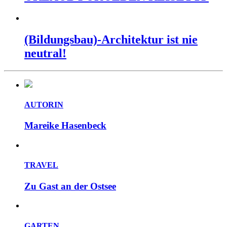
(Bildungsbau)-Architektur ist nie
neutral!
AUTORIN
Mareike Hasenbeck
TRAVEL
Zu Gast an der Ostsee
GARTEN