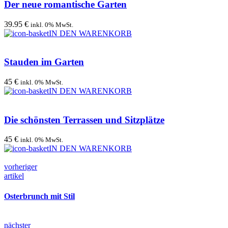
Der neue romantische Garten
39.95 €
inkl. 0% MwSt.
IN DEN WARENKORB
Stauden im Garten
45 €
inkl. 0% MwSt.
IN DEN WARENKORB
Die schönsten Terrassen und Sitzplätze
45 €
inkl. 0% MwSt.
IN DEN WARENKORB
vorheriger
artikel
Osterbrunch mit Stil
nächster