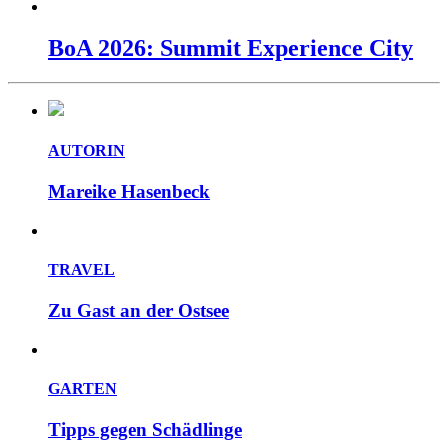
BoA 2026: Summit Experience City
AUTORIN
Mareike Hasenbeck
TRAVEL
Zu Gast an der Ostsee
GARTEN
Tipps gegen Schädlinge