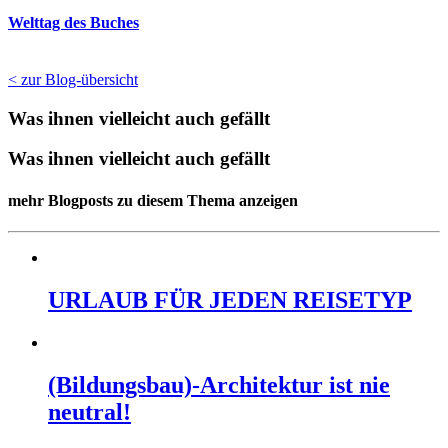
Welttag des Buches
< zur Blog-übersicht
Was ihnen vielleicht auch gefällt
Was ihnen vielleicht auch gefällt
mehr Blogposts zu diesem Thema anzeigen
URLAUB FÜR JEDEN REISETYP
(Bildungsbau)-Architektur ist nie
neutral!