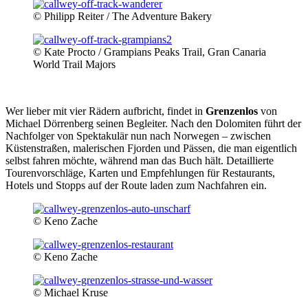
© Philipp Reiter / The Adventure Bakery
© Kate Procto / Grampians Peaks Trail, Gran Canaria
World Trail Majors
Wer lieber mit vier Rädern aufbricht, findet in
Grenzenlos
von
Michael Dörrenberg seinen Begleiter. Nach den Dolomiten führt der
Nachfolger von Spektakulär nun nach Norwegen – zwischen
Küstenstraßen, malerischen Fjorden und Pässen, die man eigentlich
selbst fahren möchte, während man das Buch hält. Detaillierte
Tourenvorschläge, Karten und Empfehlungen für Restaurants,
Hotels und Stopps auf der Route laden zum Nachfahren ein.
© Keno Za­che
© Keno Za­che
© Michael Kruse