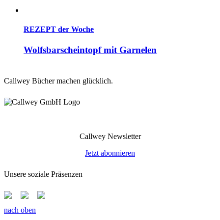
REZEPT der Woche
Wolfsbarscheintopf mit Garnelen
Callwey Bücher machen glücklich.
Callwey Newsletter
Jetzt abonnieren
Unsere soziale Präsenzen
nach oben