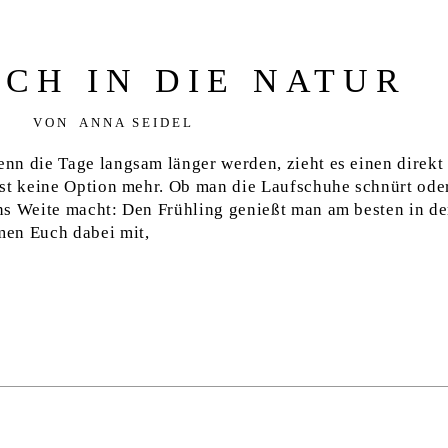
CH IN DIE NATUR
VON
ANNA SEIDEL
nn die Tage langsam länger werden, zieht es einen direkt
ist keine Option mehr. Ob man die Laufschuhe schnürt ode
ns Weite macht: Den Frühling genießt man am besten in de
men Euch dabei mit,