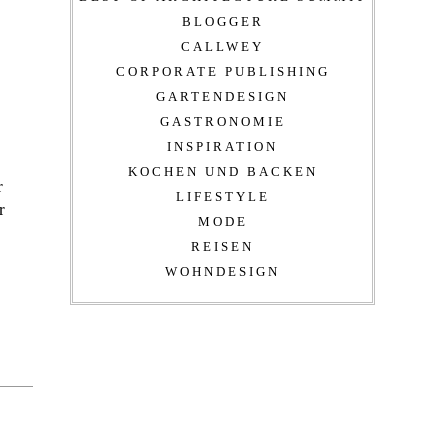
BLOGGER
CALLWEY
CORPORATE PUBLISHING
GARTENDESIGN
GASTRONOMIE
INSPIRATION
KOCHEN UND BACKEN
r
LIFESTYLE
r
MODE
REISEN
WOHNDESIGN