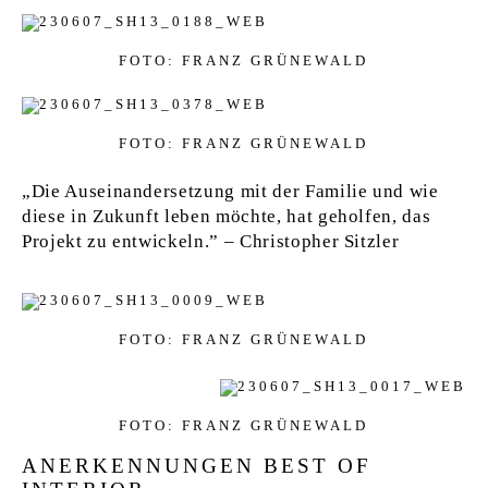
FOTO: FRANZ GRÜNEWALD
FOTO: FRANZ GRÜNEWALD
„Die Auseinandersetzung mit der Familie und wie
diese in Zukunft leben möchte, hat geholfen, das
Projekt zu entwickeln.” – Christopher Sitzler
FOTO: FRANZ GRÜNEWALD
FOTO: FRANZ GRÜNEWALD
ANERKENNUNGEN BEST OF