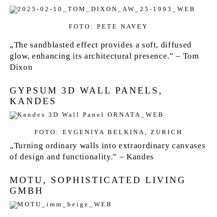
FOTO: PETE NAVEY
„The sandblasted effect provides a soft, diffused
glow, enhancing its architectural presence.” – Tom
Dixon
GYPSUM 3D WALL PANELS,
KANDES
FOTO: EVGENIYA BELKINA, ZURICH
„Turning ordinary walls into extraordinary canvases
of design and functionality.” – Kandes
MOTU, SOPHISTICATED LIVING
GMBH