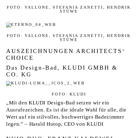
FOTO: VALLONE, STEFANIA ZANETTI, HENDRIK
STÜWE
FOTO: VALLONE, STEFANIA ZANETTI, HENDRIK
STÜWE
AUSZEICHNUNGEN ARCHITECTS‘
CHOICE
Das Design-Bad, KLUDI GMBH &
CO. KG
FOTO: KLUDI
„Mit den KLUDI Design-Bad setzen wir ein
Ausrufezeichen. Es ist die ideale Wahl für alle, die
Wert auf ein stilvolles, hochwertiges Badezimmer
legen.” – Harald Hotop, CEO von KLUDI