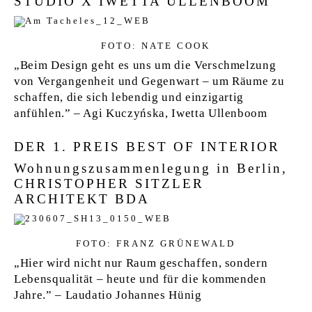
STUDIO X IWETTA ULLENBOOM
FOTO: NATE COOK
„Beim Design geht es uns um die Verschmelzung
von Vergangenheit und Gegenwart – um Räume zu
schaffen, die sich lebendig und einzigartig
anfühlen.” – Agi Kuczyńska, Iwetta Ullenboom
DER 1. PREIS BEST OF INTERIOR
Wohnungszusammenlegung in Berlin,
CHRISTOPHER SITZLER
ARCHITEKT BDA
FOTO: FRANZ GRÜNEWALD
„Hier wird nicht nur Raum geschaffen, sondern
Lebensqualität – heute und für die kommenden
Jahre.” – Laudatio Johannes Hünig