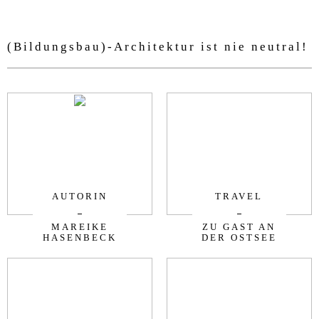
(Bildungsbau)-Architektur ist nie neutral!
AUTORIN
TRAVEL
MAREIKE
ZU GAST AN
HASENBECK
DER OSTSEE