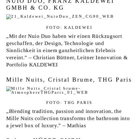
NUIO DUO, FRANZ KALDEWEI
GMBH & CO. KG
FOTO: KALDEWEI
„Mit der Nuio Duo haben wir einen Rückzugsort
geschaffen, der Design, Technologie und
Sinnlichkeit in einem ganzheitlichen Erlebnis
vereint.” – Christian Büttner, Leitner Innovation &
Portfolio KALDEWEI
Mille Nuits, Cristal Brume, THG Paris
FOTO: THG PARIS
„Blending tradition, passion and innovation, the
Mille Nuits collection transforms the bathroom into
a jewel box of luxury.” – Mathias