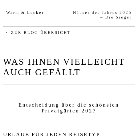
Warm & Lecker
Häuser des Jahres 2025
– Die Sieger
< ZUR BLOG-ÜBERSICHT
WAS IHNEN VIELLEICHT
AUCH GEFÄLLT
Entscheidung über die schönsten
Privatgärten 2027
URLAUB FÜR JEDEN REISETYP