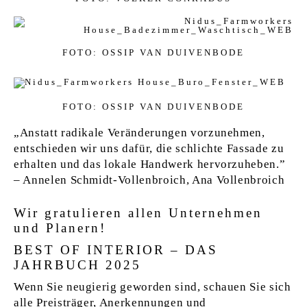
FOTO: OSSIP VAN DUIVENBODE
FOTO: OSSIP VAN DUIVENBODE
„Anstatt radikale Veränderungen vorzunehmen,
entschieden wir uns dafür, die schlichte Fassade zu
erhalten und das lokale Handwerk hervorzuheben.”
– Annelen Schmidt-Vollenbroich, Ana Vollenbroich
Wir gratulieren allen Unternehmen
und Planern!
BEST OF INTERIOR – DAS
JAHRBUCH 2025
Wenn Sie neugierig geworden sind, schauen Sie sich
alle Preisträger, Anerkennungen und