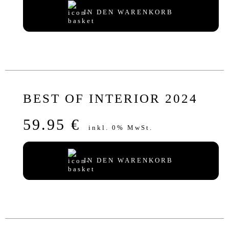
IN DEN WARENKORB
BEST OF INTERIOR 2024
59.95 €
inkl. 0% MwSt.
IN DEN WARENKORB