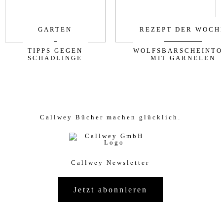
GARTEN
REZEPT DER WOCH
TIPPS GEGEN
WOLFSBARSCHEINT
SCHÄDLINGE
MIT GARNELEN
Callwey Bücher machen glücklich.
Callwey Newsletter
Jetzt abonnieren