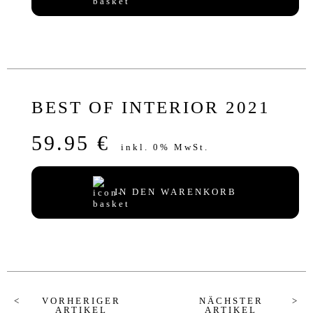
BEST OF INTERIOR 2021
59.95 €
inkl. 0% MwSt.
IN DEN WARENKORB
VORHERIGER
NÄCHSTER
ARTIKEL
ARTIKEL