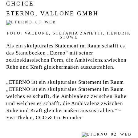
CHOICE
ETERNO, VALLONE GMBH
FOTO: VALLONE, STEFANIA ZANETTI, HENDRIK
STÜWE
Als ein skulpturales Statement im Raum schafft es
das Standbecken „Eterno“ mit seiner
zeitlosklassischen Form, die Ambivalenz zwischen
Ruhe und Kraft gleichermaßen auszustrahlen.
„ETERNO ist ein skulpturales Statement im Raum
„ETERNO ist ein skulpturales Statement im Raum
welches es schafft, die Ambivalenz zwischen Ruhe
und welches es schafft, die Ambivalenz zwischen
Ruhe und Kraft gleichermaßen auszustrahlen.“ –
Eva Thelen, CCO & Co-Founder