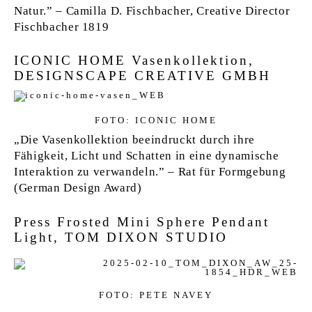
Natur.” – Camilla D. Fischbacher, Creative Director
Fischbacher 1819
ICONIC HOME Vasenkollektion,
DESIGNSCAPE CREATIVE GMBH
FOTO: ICONIC HOME
„Die Vasenkollektion beeindruckt durch ihre
Fähigkeit, Licht und Schatten in eine dynamische
Interaktion zu verwandeln.” – Rat für Formgebung
(German Design Award)
Press Frosted Mini Sphere Pendant
Light, TOM DIXON STUDIO
FOTO: PETE NAVEY