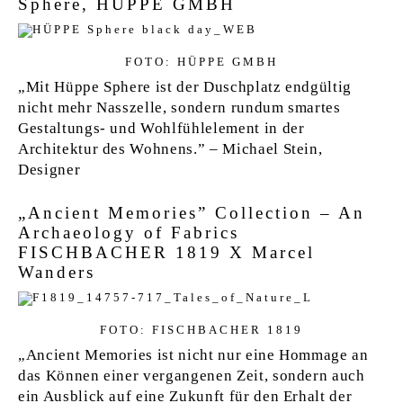
Sphere, HÜPPE GMBH
FOTO: HÜPPE GMBH
„Mit Hüppe Sphere ist der Duschplatz endgültig
nicht mehr Nasszelle, sondern rundum smartes
Gestaltungs- und Wohlfühlelement in der
Architektur des Wohnens.” – Michael Stein,
Designer
„Ancient Memories” Collection – An
Archaeology of Fabrics
FISCHBACHER 1819 X Marcel
Wanders
FOTO: FISCHBACHER 1819
„Ancient Memories ist nicht nur eine Hommage an
das Können einer vergangenen Zeit, sondern auch
ein Ausblick auf eine Zukunft für den Erhalt der