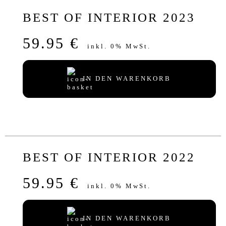
BEST OF INTERIOR 2023
59.95 €
inkl. 0% MwSt.
IN DEN WARENKORB
BEST OF INTERIOR 2022
59.95 €
inkl. 0% MwSt.
IN DEN WARENKORB