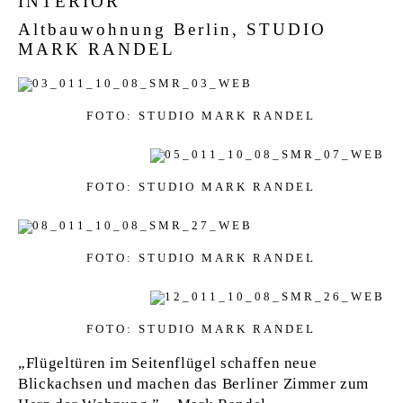
INTERIOR
Altbauwohnung Berlin, STUDIO
MARK RANDEL
FOTO: STUDIO MARK RANDEL
FOTO: STUDIO MARK RANDEL
FOTO: STUDIO MARK RANDEL
FOTO: STUDIO MARK RANDEL
„Flügeltüren im Seitenflügel schaffen neue
Blickachsen und machen das Berliner Zimmer zum