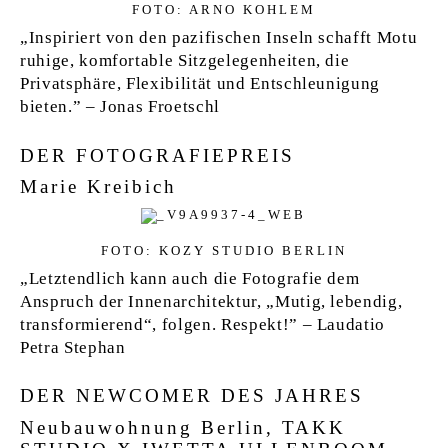
FOTO: ARNO KOHLEM
„Inspiriert von den pazifischen Inseln schafft Motu
ruhige, komfortable Sitzgelegenheiten, die
Privatsphäre, Flexibilität und Entschleunigung
bieten.” – Jonas Froetschl
DER FOTOGRAFIEPREIS
Marie Kreibich
FOTO: KOZY STUDIO BERLIN
„Letztendlich kann auch die Fotografie dem
Anspruch der Innenarchitektur, „Mutig, lebendig,
transformierend“, folgen. Respekt!” – Laudatio
Petra Stephan
DER NEWCOMER DES JAHRES
Neubauwohnung Berlin, TAKK