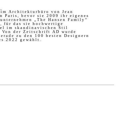
es 2022 gewählt.