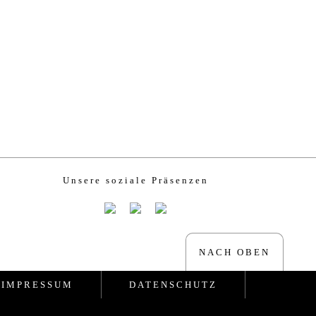
Unsere soziale Präsenzen
NACH OBEN
IMPRESSUM
DATENSCHUTZ