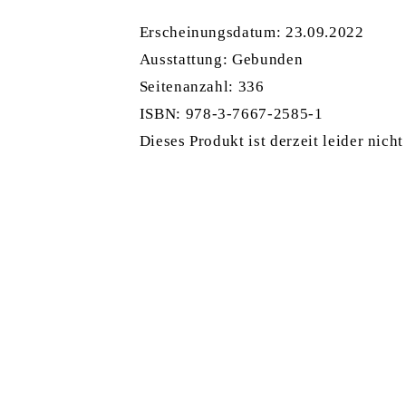
Erscheinungsdatum: 23.09.2022
Ausstattung: Gebunden
Seitenanzahl:
336
ISBN:
978-3-7667-2585-1
Dieses Produkt ist derzeit leider nicht