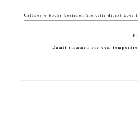
Callwey e-books beziehen Sie bitte direkt über 
K
Damit stimmen Sie dem temporäre