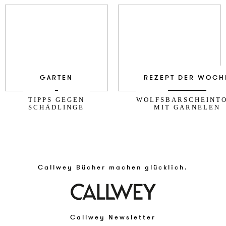
GARTEN
REZEPT DER WOCH
TIPPS GEGEN
WOLFSBARSCHEINT
SCHÄDLINGE
MIT GARNELEN
Callwey Bücher machen glücklich.
Callwey Newsletter