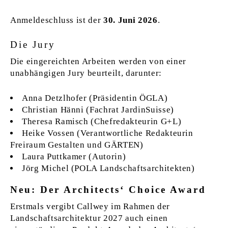
Anmeldeschluss ist der
30. Juni 2026
.
Die Jury
Die eingereichten Arbeiten werden von einer
unabhängigen Jury beurteilt, darunter:
Anna Detzlhofer (Präsidentin ÖGLA)
Christian Hänni (Fachrat JardinSuisse)
Theresa Ramisch (Chefredakteurin G+L)
Heike Vossen (Verantwortliche Redakteurin
Freiraum Gestalten und GÄRTEN)
Laura Puttkamer (Autorin)
Jörg Michel (POLA Landschaftsarchitekten)
Neu: Der Architects‘ Choice Award
Erstmals vergibt Callwey im Rahmen der
Landschaftsarchitektur 2027 auch einen