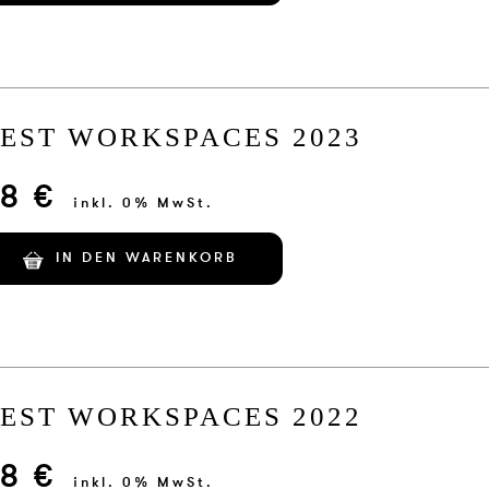
EST WORKSPACES 2023
8 €
inkl. 0% MwSt.
IN DEN WARENKORB
EST WORKSPACES 2022
8 €
inkl. 0% MwSt.