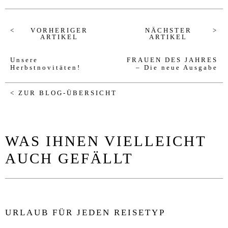
VORHERIGER
NÄCHSTER
ARTIKEL
ARTIKEL
Unsere
FRAUEN DES JAHRES
Herbstnovitäten!
– Die neue Ausgabe
< ZUR BLOG-ÜBERSICHT
WAS IHNEN VIELLEICHT
AUCH GEFÄLLT
URLAUB FÜR JEDEN REISETYP