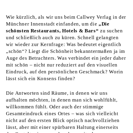
Wie kürzlich, als wir uns beim Callwey Verlag in der
Münchner Innenstadt einfanden, um die
„Die
schönsten Restaurants, Hotels & Bars“
zu suchen
und schließlich auch zu küren. Schnell gelangten
wir wieder zur Kernfrage: Was bedeutet eigentlich
„schön“? Liegt die Schönheit bekanntermaßen ja im
Auge des Betrachters. Was verbindet ein jeder daher
mit schön – nicht nur reduziert auf den visuellen
Eindruck, auf den persönlichen Geschmack? Worin
lässt sich ein Konsens finden?
Die Antworten sind Räume, in denen wir uns
aufhalten möchten, in denen man sich wohlfühlt,
willkommen fühlt. Oder auch der stimmige
Gesamteindruck eines Ortes – was sich vielleicht
nicht auf den ersten Blick optisch nachvollziehen
lässt, aber mit einer spürbaren Haltung einerseits