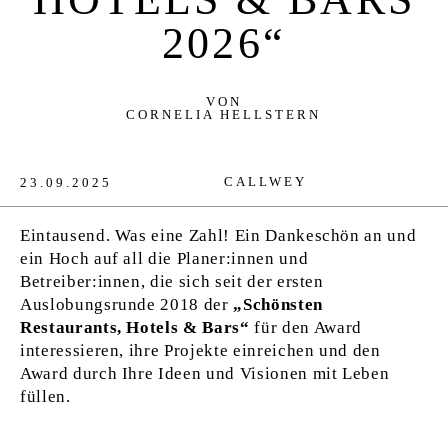
VERLAG
2026“
JOBS
VON
SHOP
CORNELIA HELLSTERN
CALLWEY
23.09.2025
Eintausend. Was eine Zahl! Ein Dankeschön an und
ein Hoch auf all die Planer:innen und
Betreiber:innen, die sich seit der ersten
Auslobungsrunde 2018 der
„Schönsten
Restaurants, Hotels & Bars“
für den Award
interessieren, ihre Projekte einreichen und den
Award durch Ihre Ideen und Visionen mit Leben
füllen.