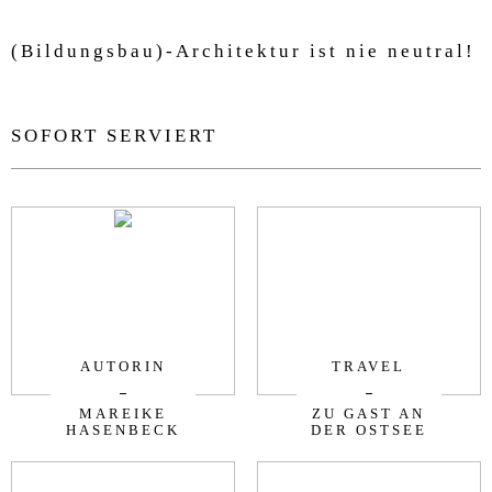
(Bildungsbau)-Architektur ist nie neutral!
SOFORT SERVIERT
AUTORIN
TRAVEL
MAREIKE
ZU GAST AN
HASENBECK
DER OSTSEE