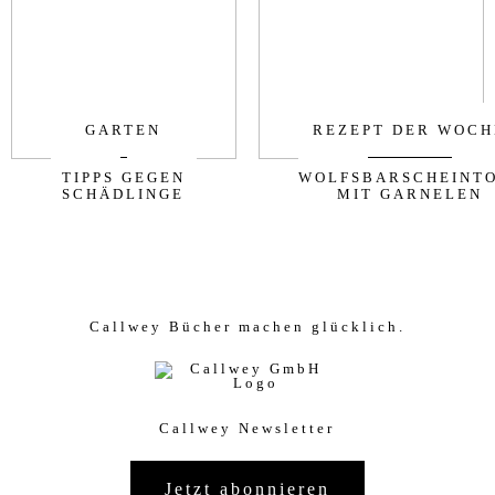
GARTEN
REZEPT DER WOCH
TIPPS GEGEN
WOLFSBARSCHEINT
SCHÄDLINGE
MIT GARNELEN
Callwey Bücher machen glücklich.
Callwey Newsletter
Jetzt abonnieren