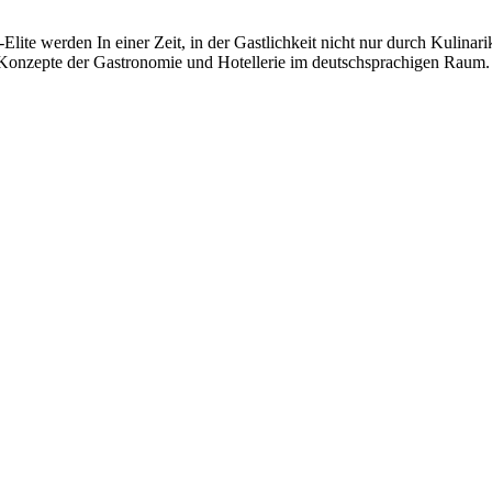
-Elite werden In einer Zeit, in der Gastlichkeit nicht nur durch Kulina
-Konzepte der Gastronomie und Hotellerie im deutschsprachigen Raum. O