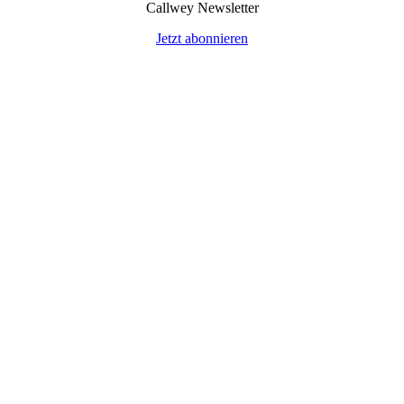
Callwey Newsletter
Jetzt abonnieren