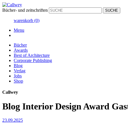
Bücher- und zeitschriften
warenkorb
(0)
Menu
Bücher
Awards
Best of Architecture
Corporate Publishing
Blog
Verlag
Jobs
Shop
Callwey
Blog Interior Design Award Ga
23.09.2025