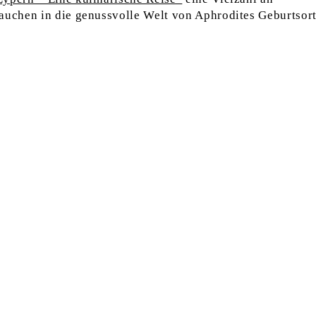
auchen in die genussvolle Welt von Aphrodites Geburtsort