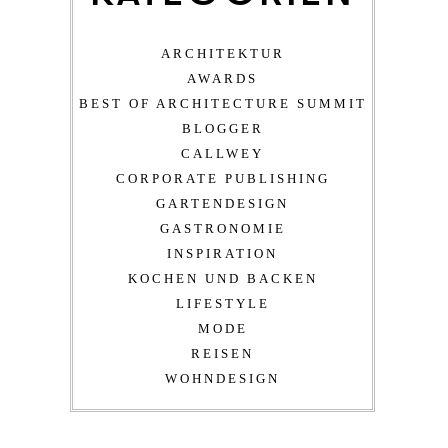
ARCHITEKTUR
AWARDS
BEST OF ARCHITECTURE SUMMIT
BLOGGER
CALLWEY
CORPORATE PUBLISHING
GARTENDESIGN
GASTRONOMIE
INSPIRATION
KOCHEN UND BACKEN
LIFESTYLE
MODE
REISEN
WOHNDESIGN