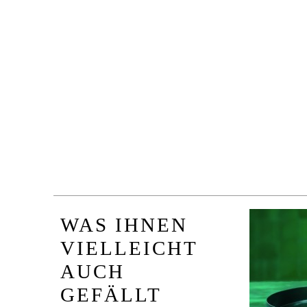
WAS IHNEN
VIELLEICHT
AUCH
GEFÄLLT