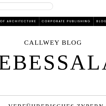
 OF ARCHITECTURE
CORPORATE PUBLISHING
BLO
CALLWEY BLOG
IEBESSAL