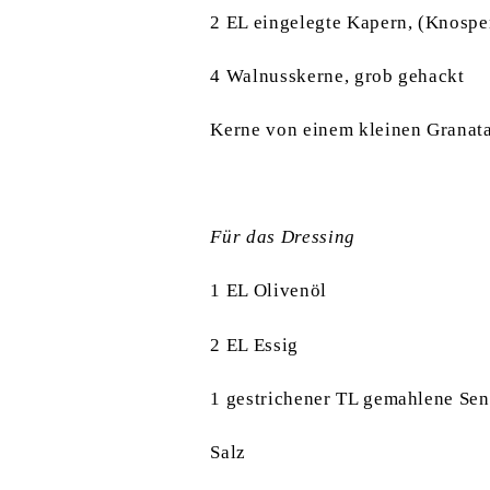
2 EL eingelegte Kapern, (Knospe
4 Walnusskerne, grob gehackt
Kerne von einem kleinen Granat
Für das Dressing
1 EL Olivenöl
2 EL Essig
1 gestrichener TL gemahlene Sen
Salz