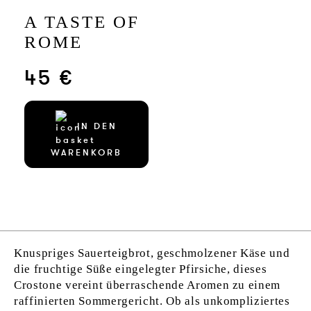
A TASTE OF
ROME
45 €
IN DEN
WARENKORB
Knuspriges Sauerteigbrot, geschmolzener Käse und
die fruchtige Süße eingelegter Pfirsiche, dieses
Crostone vereint überraschende Aromen zu einem
raffinierten Sommergericht. Ob als unkompliziertes