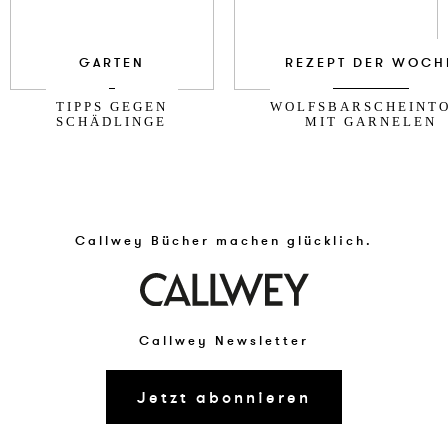
GARTEN
REZEPT DER WOCH
TIPPS GEGEN
WOLFSBARSCHEINT
SCHÄDLINGE
MIT GARNELEN
Callwey Bücher machen glücklich.
Callwey Newsletter
Jetzt abonnieren