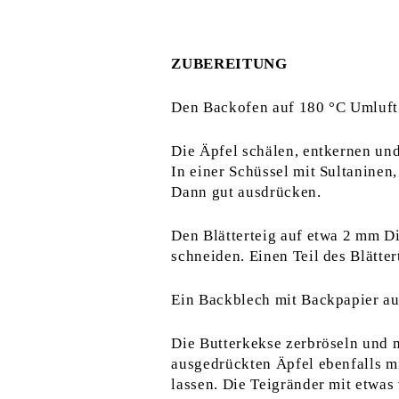
ZUBEREITUNG
Den Backofen auf 180 °C Umluft
Die Äpfel schälen, entkernen und
In einer Schüssel mit Sultanine
Dann gut ausdrücken.
Den Blätterteig auf etwa 2 mm Di
schneiden. Einen Teil des Blätter
Ein Backblech mit Backpapier aus
Die Butterkekse zerbröseln und m
ausgedrückten Äpfel ebenfalls mit
lassen. Die Teigränder mit etwas 