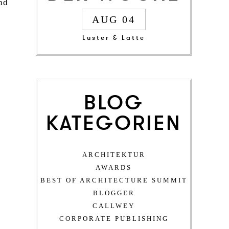
nd
AUG 04
Luster & Latte
BLOG
KATEGORIEN
ARCHITEKTUR
AWARDS
BEST OF ARCHITECTURE SUMMIT
BLOGGER
CALLWEY
CORPORATE PUBLISHING