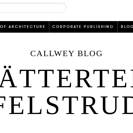
 OF ARCHITECTURE
CORPORATE PUBLISHING
BLO
CALLWEY BLOG
ÄTTERTE
FELSTRU