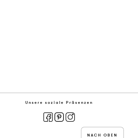
Unsere soziale Präsenzen
NACH OBEN