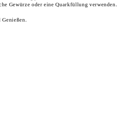
liche Gewürze oder eine Quarkfüllung verwenden.
d Genießen.