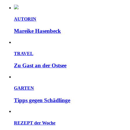
AUTORIN
Mareike Hasenbeck
TRAVEL
Zu Gast an der Ostsee
GARTEN
Tipps gegen Schädlinge
REZEPT der Woche