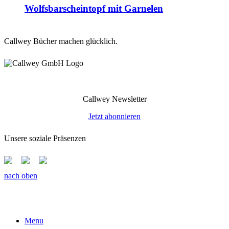
Wolfsbarscheintopf mit Garnelen
Callwey Bücher machen glücklich.
Callwey Newsletter
Jetzt abonnieren
Unsere soziale Präsenzen
nach oben
Menu