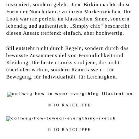
inszeniert, sondern gelebt. Jane Birkin machte diese
Form der Nonchalance zu ihrem Markenzeichen. Ihr
Look war nie perfekt im klassischen Sinne, sondern
lebendig und authentisch. „Simply chic“ beschreibt
diesen Ansatz treffend: einfach, aber hochwertig.
Stil entsteht nicht durch Regeln, sondern durch das
bewusste Zusammenspiel von Persönlichkeit und
Kleidung. Die besten Looks sind jene, die nicht
überladen wirken, sondern Raum lassen – für
Bewegung, für Individualität, für Leichtigkeit.
© JO RAT­CLIF­FE
© JO RAT­CLIF­FE