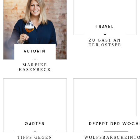
TRAVEL
ZU GAST AN
DER OSTSEE
AUTORIN
MAREIKE
HASENBECK
GARTEN
REZEPT DER WOCH
TIPPS GEGEN
WOLFSBARSCHEINT