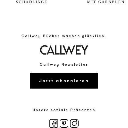
SCHÄDLINGE
MIT GARNELEN
Callwey Bücher machen glücklich.
Callwey Newsletter
Jetzt abonnieren
Unsere soziale Präsenzen