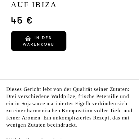
AUF IBIZA
45 €
IN DEN
WARENKORB
Dieses Gericht lebt von der Qualität seiner Zutaten:
Drei verschiedene Waldpilze, frische Petersilie und
ein in Sojasauce mariniertes Eigelb verbinden sich
zu einer harmonischen Komposition voller Tiefe und
feiner Aromen. Ein unkompliziertes Rezept, das mit
wenigen Zutaten beeindruckt.