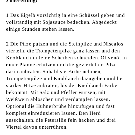
Zubereitung:
1 Das Eigelb vorsichtig in eine Schüssel geben und
vollständig mit Sojasauce bedecken. Abgedeckt
einige Stunden stehen lassen.
2 Die Pilze putzen und die Steinpilze und Níscalos
vierteln, die Trompetenpilze ganz lassen und den
Knoblauch in feine Scheiben schneiden. Olivenöl in
einer Pfanne erhitzen und die geviertelten Pilze
darin anbraten. Sobald sie Farbe nehmen,
Trompetenpilze und Knoblauch dazugeben und bei
starker Hitze anbraten, bis der Knoblauch Farbe
bekommt. Mit Salz und Pfeffer würzen, mit
Weißwein ablöschen und verdampfen lassen.
Optional die Hühnerbrühe hinzufügen und fast
komplett einreduzieren lassen. Den Herd
ausschalten, die Petersilie fein hacken und drei
Viertel davon unterrühren.