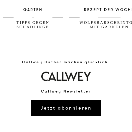
GARTEN
REZEPT DER WOCH
TIPPS GEGEN
WOLFSBARSCHEINT
SCHÄDLINGE
MIT GARNELEN
Callwey Bücher machen glücklich.
Callwey Newsletter
Jetzt abonnieren