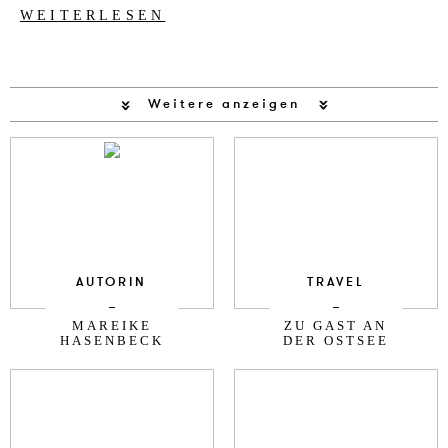
WEITERLESEN
Weitere anzeigen
AUTORIN
TRAVEL
MAREIKE
ZU GAST AN
HASENBECK
DER OSTSEE