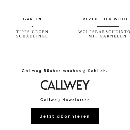
GARTEN
REZEPT DER WOCH
TIPPS GEGEN
WOLFSBARSCHEINT
SCHÄDLINGE
MIT GARNELEN
Callwey Bücher machen glücklich.
Callwey Newsletter
Jetzt abonnieren