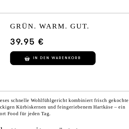
GRÜN. WARM. GUT.
39.95 €
IN DEN WARENKORB
eses schnelle Wohlfühlgericht kombiniert frisch gekochte
nackigen Kürbiskernen und feingeriebenem Hartkäse – ein
ort Food für jeden Tag.