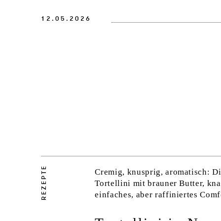
12.05.2026
REZEPTE
Cremig, knusprig, aromatisch: Di
Tortellini mit brauner Butter, k
einfaches, aber raffiniertes Comf