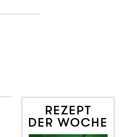
REZEPT
DER WOCHE