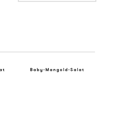
at
Baby-Mangold-Salat