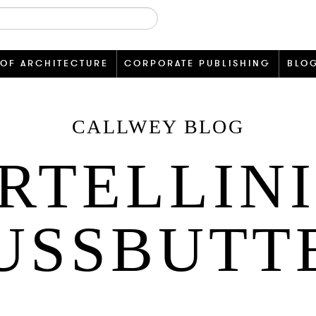
 OF ARCHITECTURE
CORPORATE PUBLISHING
BLO
CALLWEY BLOG
RTELLINI
USSBUTT