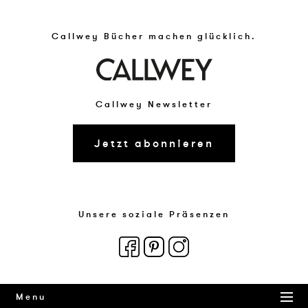
Callwey Bücher machen glücklich.
Callwey Newsletter
Jetzt abonnieren
Unsere soziale Präsenzen
Menu