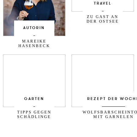
TRAVEL
ZU GAST AN
DER OSTSEE
AUTORIN
MAREIKE
HASENBECK
GARTEN
REZEPT DER WOCH
TIPPS GEGEN
WOLFSBARSCHEINT
SCHÄDLINGE
MIT GARNELEN