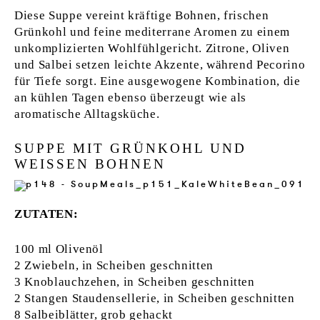
Diese Suppe vereint kräftige Bohnen, frischen
Grünkohl und feine mediterrane Aromen zu einem
unkomplizierten Wohlfühlgericht. Zitrone, Oliven
und Salbei setzen leichte Akzente, während Pecorino
für Tiefe sorgt. Eine ausgewogene Kombination, die
an kühlen Tagen ebenso überzeugt wie als
aromatische Alltagsküche.
SUPPE MIT GRÜNKOHL UND
WEISSEN BOHNEN
ZUTATEN:
100 ml Olivenöl
2 Zwiebeln, in Scheiben geschnitten
3 Knoblauchzehen, in Scheiben geschnitten
2 Stangen Staudensellerie, in Scheiben geschnitten
8 Salbeiblätter, grob gehackt