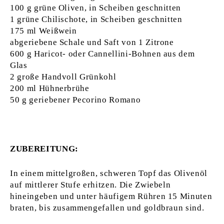
100 g grüne Oliven, in Scheiben geschnitten
1 grüne Chilischote, in Scheiben geschnitten
175 ml Weißwein
abgeriebene Schale und Saft von 1 Zitrone
600 g Haricot- oder Cannellini-Bohnen aus dem
Glas
2 große Handvoll Grünkohl
200 ml Hühnerbrühe
50 g geriebener Pecorino Romano
ZUBEREITUNG:
In einem mittelgroßen, schweren Topf das Olivenöl
auf mittlerer Stufe erhitzen. Die Zwiebeln
hineingeben und unter häufigem Rühren 15 Minuten
braten, bis zusammengefallen und goldbraun sind.