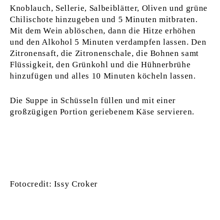
Knoblauch, Sellerie, Salbeiblätter, Oliven und grüne
Chilischote hinzugeben und 5 Minuten mitbraten.
Mit dem Wein ablöschen, dann die Hitze erhöhen
und den Alkohol 5 Minuten verdampfen lassen. Den
Zitronensaft, die Zitronenschale, die Bohnen samt
Flüssigkeit, den Grünkohl und die Hühnerbrühe
hinzufügen und alles 10 Minuten köcheln lassen.
Die Suppe in Schüsseln füllen und mit einer
großzügigen Portion geriebenem Käse servieren.
Fotocredit: Issy Croker