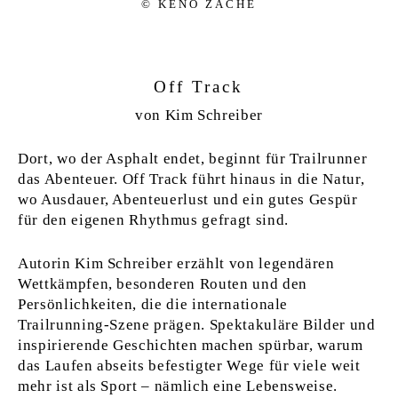
© KENO ZA­CHE
Off Track
von Kim Schreiber
Dort, wo der Asphalt endet, beginnt für Trailrunner
das Abenteuer. Off Track führt hinaus in die Natur,
wo Ausdauer, Abenteuerlust und ein gutes Gespür
für den eigenen Rhythmus gefragt sind.
Autorin Kim Schreiber erzählt von legendären
Wettkämpfen, besonderen Routen und den
Persönlichkeiten, die die internationale
Trailrunning-Szene prägen. Spektakuläre Bilder und
inspirierende Geschichten machen spürbar, warum
das Laufen abseits befestigter Wege für viele weit
mehr ist als Sport – nämlich eine Lebensweise.