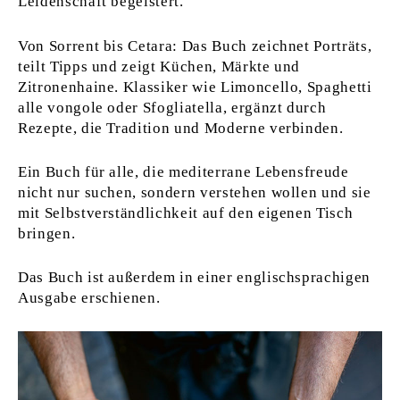
Leidenschaft begeistert.
Von Sorrent bis Cetara: Das Buch zeichnet Porträts,
teilt Tipps und zeigt Küchen, Märkte und
Zitronenhaine. Klassiker wie Limoncello, Spaghetti
alle vongole oder Sfogliatella, ergänzt durch
Rezepte, die Tradition und Moderne verbinden.
Ein Buch für alle, die mediterrane Lebensfreude
nicht nur suchen, sondern verstehen wollen und sie
mit Selbstverständlichkeit auf den eigenen Tisch
bringen.
Das Buch ist außerdem in einer englischsprachigen
Ausgabe erschienen.