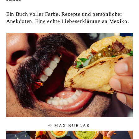
Ein Buch voller Farbe, Rezepte und persönlicher
Anekdoten. Eine echte Liebeserklärung an Mexiko.
© MAX BUBLAK