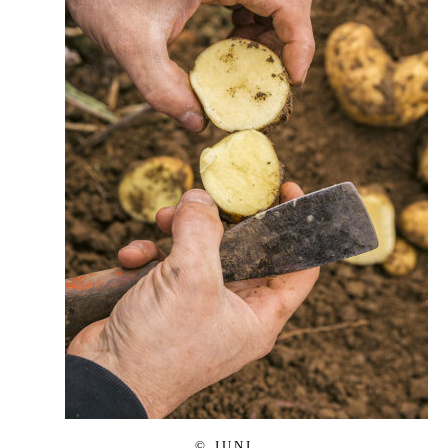
© JUNI