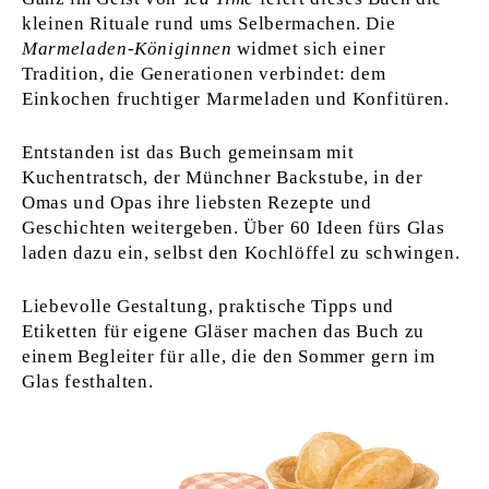
kleinen Rituale rund ums Selbermachen. Die
Marmeladen-Königinnen
widmet sich einer
Tradition, die Generationen verbindet: dem
Einkochen fruchtiger Marmeladen und Konfitüren.
Entstanden ist das Buch gemeinsam mit
Kuchentratsch, der Münchner Backstube, in der
Omas und Opas ihre liebsten Rezepte und
Geschichten weitergeben. Über 60 Ideen fürs Glas
laden dazu ein, selbst den Kochlöffel zu schwingen.
Liebevolle Gestaltung, praktische Tipps und
Etiketten für eigene Gläser machen das Buch zu
einem Begleiter für alle, die den Sommer gern im
Glas festhalten.