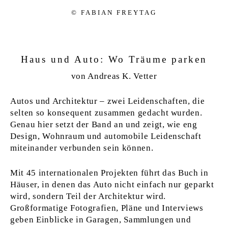
© FA­BI­AN FR­EY­TAG
Haus und Auto: Wo Träume parken
von Andreas K. Vetter
Autos und Architektur – zwei Leidenschaften, die
selten so konsequent zusammen gedacht wurden.
Genau hier setzt der Band an und zeigt, wie eng
Design, Wohnraum und automobile Leidenschaft
miteinander verbunden sein können.
Mit 45 internationalen Projekten führt das Buch in
Häuser, in denen das Auto nicht einfach nur geparkt
wird, sondern Teil der Architektur wird.
Großformatige Fotografien, Pläne und Interviews
geben Einblicke in Garagen, Sammlungen und