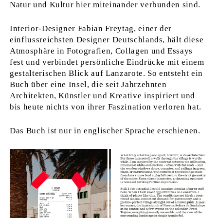
Natur und Kultur hier miteinander verbunden sind.
Interior-Designer Fabian Freytag, einer der
einflussreichsten Designer Deutschlands, hält diese
Atmosphäre in Fotografien, Collagen und Essays
fest und verbindet persönliche Eindrücke mit einem
gestalterischen Blick auf Lanzarote. So entsteht ein
Buch über eine Insel, die seit Jahrzehnten
Architekten, Künstler und Kreative inspiriert und
bis heute nichts von ihrer Faszination verloren hat.
Das Buch ist nur in englischer Sprache erschienen.