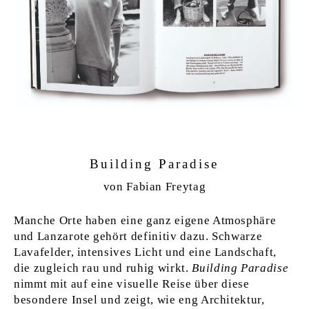
Building Paradise
von Fabian Freytag
Manche Orte haben eine ganz eigene Atmosphäre
und Lanzarote gehört definitiv dazu. Schwarze
Lavafelder, intensives Licht und eine Landschaft,
die zugleich rau und ruhig wirkt.
Building Paradise
nimmt mit auf eine visuelle Reise über diese
besondere Insel und zeigt, wie eng Architektur,