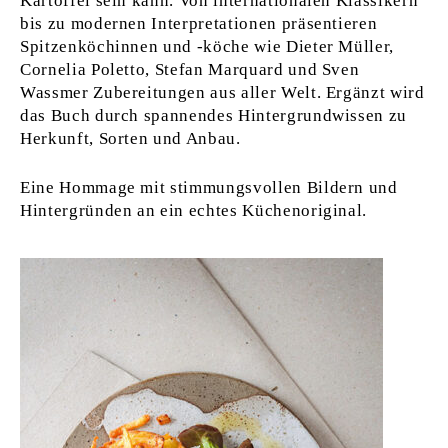
Kartoffel sein kann. Von internationalen Klassikern
bis zu modernen Interpretationen präsentieren
Spitzenköchinnen und -köche wie Dieter Müller,
Cornelia Poletto, Stefan Marquard und Sven
Wassmer Zubereitungen aus aller Welt. Ergänzt wird
das Buch durch spannendes Hintergrundwissen zu
Herkunft, Sorten und Anbau.
Eine Hommage mit stimmungsvollen Bildern und
Hintergründen an ein echtes Küchenoriginal.