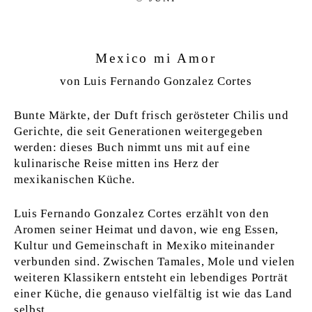
Mexico mi Amor
von Luis Fernando Gonzalez Cortes
Bunte Märkte, der Duft frisch gerösteter Chilis und
Gerichte, die seit Generationen weitergegeben
werden: dieses Buch nimmt uns mit auf eine
kulinarische Reise mitten ins Herz der
mexikanischen Küche.
Luis Fernando Gonzalez Cortes erzählt von den
Aromen seiner Heimat und davon, wie eng Essen,
Kultur und Gemeinschaft in Mexiko miteinander
verbunden sind. Zwischen Tamales, Mole und vielen
weiteren Klassikern entsteht ein lebendiges Porträt
einer Küche, die genauso vielfältig ist wie das Land
selbst.