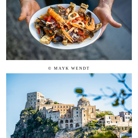
© MAYK WENDT