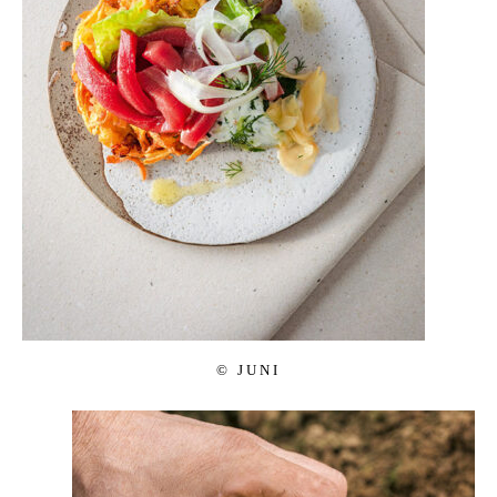
© JUNI