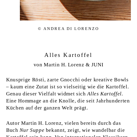
© AN­DREA DI LO­RENZO
Alles Kartoffel
von Martin H. Lorenz & JUNI
Knusprige Rösti, zarte Gnocchi oder kreative Bowls
– kaum eine Zutat ist so vielseitig wie die Kartoffel.
Genau dieser Vielfalt widmet sich
Alles Kartoffel.
Eine Hommage an die Knolle, die seit Jahrhunderten
Küchen auf der ganzen Welt prägt.
Autor Martin H. Lorenz, vielen bereits durch das
Buch
Nur Suppe
bekannt, zeigt, wie wandelbar die