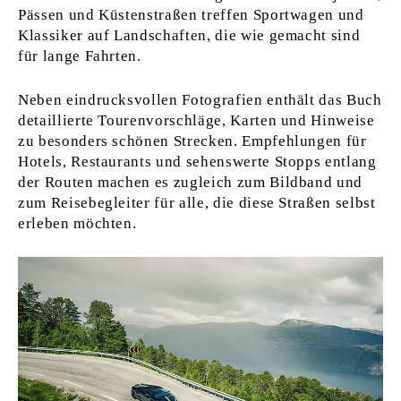
Pässen und Küstenstraßen treffen Sportwagen und
Klassiker auf Landschaften, die wie gemacht sind
für lange Fahrten.
Neben eindrucksvollen Fotografien enthält das Buch
detaillierte Tourenvorschläge, Karten und Hinweise
zu besonders schönen Strecken. Empfehlungen für
Hotels, Restaurants und sehenswerte Stopps entlang
der Routen machen es zugleich zum Bildband und
zum Reisebegleiter für alle, die diese Straßen selbst
erleben möchten.