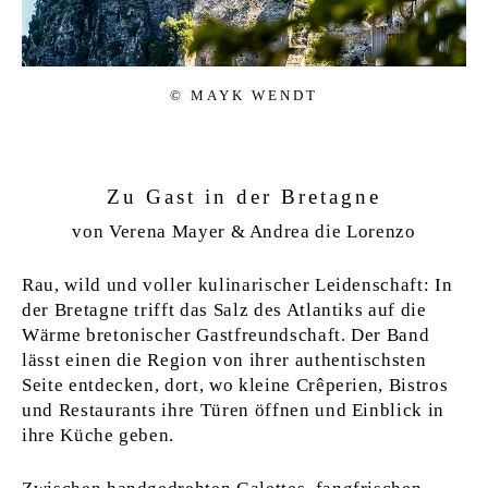
© MAYK WENDT
Zu Gast in der Bretagne
von Verena Mayer & Andrea die Lorenzo
Rau, wild und voller kulinarischer Leidenschaft: In
der Bretagne trifft das Salz des Atlantiks auf die
Wärme bretonischer Gastfreundschaft. Der Band
lässt einen die Region von ihrer authentischsten
Seite entdecken, dort, wo kleine Crêperien, Bistros
und Restaurants ihre Türen öffnen und Einblick in
ihre Küche geben.