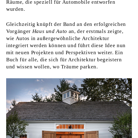
Räume, die speziell für Automobile entworfen
wurden.
Gleichzeitig knüpft der Band an den erfolgreichen
Vorgänger
Haus und Auto
an, der erstmals zeigte,
wie Autos in außergewöhnliche Architektur
integriert werden können und führt diese Idee nun
mit neuen Projekten und Perspektiven weiter. Ein
Buch für alle, die sich für Architektur begeistern
und wissen wollen, wo Träume parken.