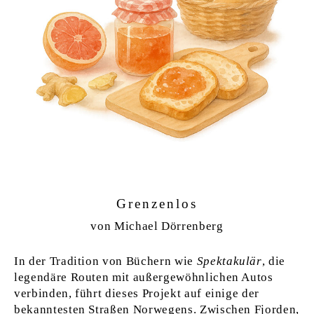
Grenzenlos
von Michael Dörrenberg
In der Tradition von Büchern wie
Spektakulär
, die
legendäre Routen mit außergewöhnlichen Autos
verbinden, führt dieses Projekt auf einige der
bekanntesten Straßen Norwegens. Zwischen Fjorden,