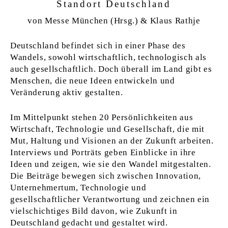
Standort Deutschland
von Messe München (Hrsg.) & Klaus Rathje
Deutschland befindet sich in einer Phase des
Wandels, sowohl wirtschaftlich, technologisch als
auch gesellschaftlich. Doch überall im Land gibt es
Menschen, die neue Ideen entwickeln und
Veränderung aktiv gestalten.
Im Mittelpunkt stehen 20 Persönlichkeiten aus
Wirtschaft, Technologie und Gesellschaft, die mit
Mut, Haltung und Visionen an der Zukunft arbeiten.
Interviews und Porträts geben Einblicke in ihre
Ideen und zeigen, wie sie den Wandel mitgestalten.
Die Beiträge bewegen sich zwischen Innovation,
Unternehmertum, Technologie und
gesellschaftlicher Verantwortung und zeichnen ein
vielschichtiges Bild davon, wie Zukunft in
Deutschland gedacht und gestaltet wird.