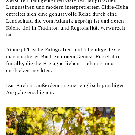
Zwischen handgedrehten Galettes, fangfrischen
Langustinen und modern interpretiertem Cidre-Huhn
entfaltet sich eine genussvolle Reise durch eine
Landschaft, die vom Atlantik geprägt ist und deren
Küche tief in Tradition und Regionalität verwurzelt
ist.
Atmosphärische Fotografien und lebendige Texte
machen dieses Buch zu einem Genuss-Reiseführer
für alle, die die Bretagne lieben – oder sie neu
entdecken möchten.
Das Buch ist außerdem in einer englischsprachigen
Ausgabe erschienen.