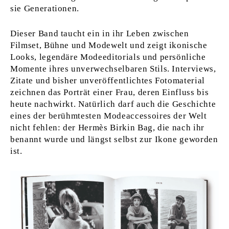
sie Generationen.
Dieser Band taucht ein in ihr Leben zwischen
Filmset, Bühne und Modewelt und zeigt ikonische
Looks, legendäre Modeeditorials und persönliche
Momente ihres unverwechselbaren Stils. Interviews,
Zitate und bisher unveröffentlichtes Fotomaterial
zeichnen das Porträt einer Frau, deren Einfluss bis
heute nachwirkt. Natürlich darf auch die Geschichte
eines der berühmtesten Modeaccessoires der Welt
nicht fehlen: der Hermès Birkin Bag, die nach ihr
benannt wurde und längst selbst zur Ikone geworden
ist.