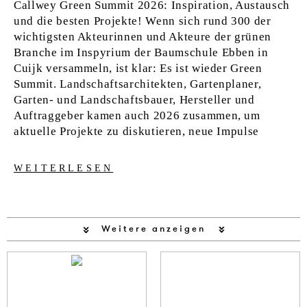
Callwey Green Summit 2026: Inspiration, Austausch
und die besten Projekte! Wenn sich rund 300 der
wichtigsten Akteurinnen und Akteure der grünen
Branche im Inspyrium der Baumschule Ebben in
Cuijk versammeln, ist klar: Es ist wieder Green
Summit. Landschaftsarchitekten, Gartenplaner,
Garten- und Landschaftsbauer, Hersteller und
Auftraggeber kamen auch 2026 zusammen, um
aktuelle Projekte zu diskutieren, neue Impulse
WEITERLESEN
Weitere anzeigen