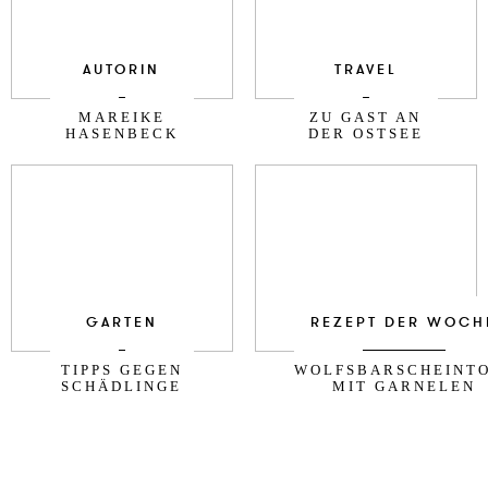
AUTORIN
TRAVEL
MAREIKE
ZU GAST AN
HASENBECK
DER OSTSEE
GARTEN
REZEPT DER WOCH
TIPPS GEGEN
WOLFSBARSCHEINT
SCHÄDLINGE
MIT GARNELEN