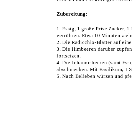
Zubereitung
:
Essig, 1 große Prise Zucker, 1
verrühren. Etwa 10 Minuten zieh
Die Radicchio-Blätter auf eine
Die Himbeeren darüber zupfen,
fortsetzen.
Die Johannisbeeren (samt Essi
abschmecken. Mit Basilikum, 1 S
Nach Belieben würzen und pfe