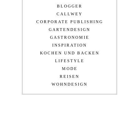
BLOGGER
CALLWEY
CORPORATE PUBLISHING
GARTENDESIGN
GASTRONOMIE
INSPIRATION
KOCHEN UND BACKEN
LIFESTYLE
MODE
REISEN
WOHNDESIGN