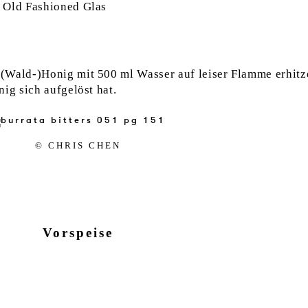
– Old Fashioned Glas
(Wald-)Honig mit 500 ml Wasser auf leiser Flamme erhitz
ig sich aufgelöst hat.
© CHRIS CHEN
Vorspeise