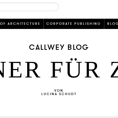
 OF ARCHITECTURE
CORPORATE PUBLISHING
BLO
CALLWEY BLOG
NER FÜR 
VON
LUCINA SCHUDT