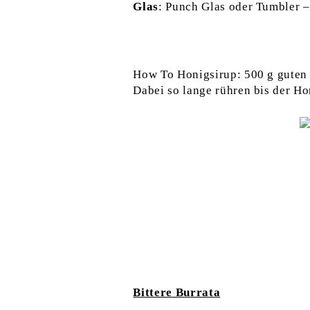
Glas
: Punch Glas oder Tumbler 
How To Honigsirup: 500 g guten 
Dabei so lange rühren bis der Hon
Bittere Burrata