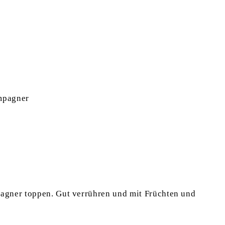
mpagner
agner toppen. Gut verrühren und mit Früchten und