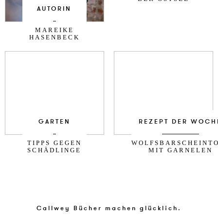
AUTORIN
MAREIKE
HASENBECK
GARTEN
REZEPT DER WOCH
TIPPS GEGEN
WOLFSBARSCHEINT
SCHÄDLINGE
MIT GARNELEN
Callwey Bücher machen glücklich.