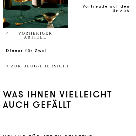
Vorfreude auf den
Urlaub
VORHERIGER
ARTIKEL
Dinner für Zwei
< ZUR BLOG-ÜBERSICHT
WAS IHNEN VIELLEICHT
AUCH GEFÄLLT