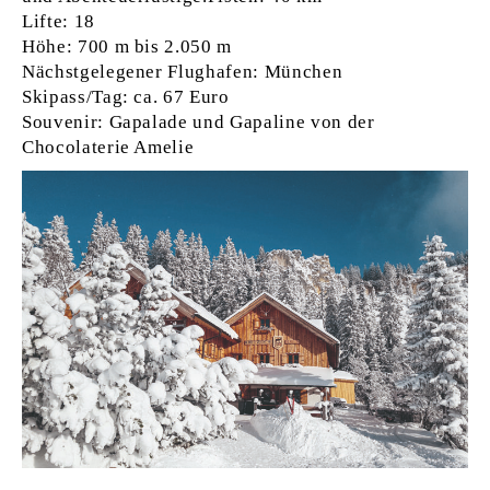
Lifte: 18
Höhe: 700 m bis 2.050 m
Nächstgelegener Flughafen: München
Skipass/Tag: ca. 67 Euro
Souvenir: Gapalade und Gapaline von der
Chocolaterie Amelie