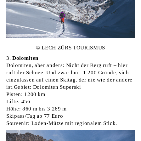
© LECH ZÜRS TOU­RISMUS
Dolomiten
Dolomiten, aber anders: Nicht der Berg ruft – hier
ruft der Schnee. Und zwar laut. 1.200 Gründe, sich
einzulassen auf einen Skitag, der nie wie der andere
ist.Gebiet: Dolomiten Superski
Pisten: 1200 km
Lifte: 456
Höhe: 860 m bis 3.269 m
Skipass/Tag ab 77 Euro
Souvenir: Loden-Mütze mit regionalem Stick.