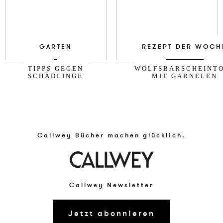
GARTEN
REZEPT DER WOCH
TIPPS GEGEN
WOLFSBARSCHEINT
SCHÄDLINGE
MIT GARNELEN
Callwey Bücher machen glücklich.
Callwey Newsletter
Jetzt abonnieren