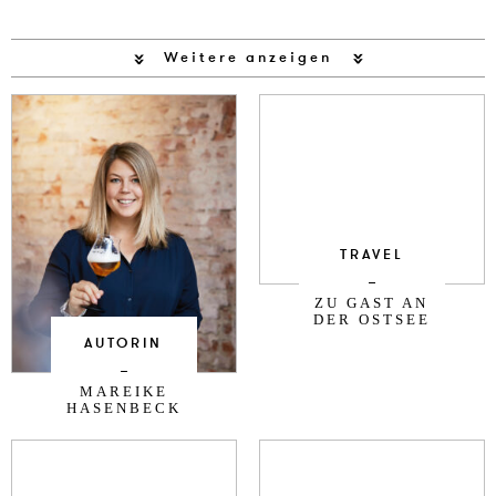
Weitere anzeigen
TRAVEL
ZU GAST AN
DER OSTSEE
AUTORIN
MAREIKE
HASENBECK