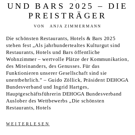
UND BARS 2025 – DIE
PREISTRÄGER
VON
ANJA ZIMMERMANN
Die schönsten Restaurants, Hotels & Bars 2025
stehen fest „Als jahrhundertealtes Kulturgut sind
Restaurants, Hotels und Bars öffentliche
Wohnzimmer – wertvolle Plätze der Kommunikation,
des Miteinanders, des Genusses. Für das
Funktionieren unserer Gesellschaft sind sie
unentbehrlich.” – Guido Zöllick, Präsident DEHOGA
Bundesverband und Ingrid Hartges,
Hauptgeschäftsführerin DEHOGA Bundesverband
Auslober des Wettbewerbs „Die schönsten
Restaurants, Hotels
WEITERLESEN