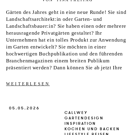
Gärten des Jahres geht in eine neue Runde! Sie sind
Landschaftsarchitekt:in oder Garten- und
Landschaftsbauer:in? Sie haben einen oder mehrere
herausragende Privatgärten gestaltet? Ihr
Unternehmen hat ein tolles Produkt zur Anwendung
im Garten entwickelt? Sie möchten in einer
hochwertigen Buchpublikation und den führenden
Branchenmagazinen einem breiten Publikum
präsentiert werden? Dann können Sie ab jetzt Ihre
WEITERLESEN
05.05.2026
CALLWEY
GARTENDESIGN
INSPIRATION
KOCHEN UND BACKEN
LIFESTYLE
REISEN