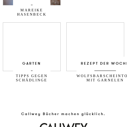
MAREIKE
HASENBECK
GARTEN
REZEPT DER WOCH
TIPPS GEGEN
WOLFSBARSCHEINT
SCHÄDLINGE
MIT GARNELEN
Callwey Bücher machen glücklich.