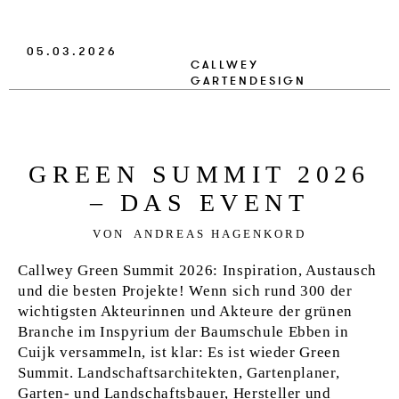
05.03.2026
CALLWEY
GARTENDESIGN
GRE­EN SUM­MIT 2026
– DAS EVENT
VON
ANDREAS HAGENKORD
Callwey Green Summit 2026: Inspiration, Austausch
und die besten Projekte! Wenn sich rund 300 der
wichtigsten Akteurinnen und Akteure der grünen
Branche im Inspyrium der Baumschule Ebben in
Cuijk versammeln, ist klar: Es ist wieder Green
Summit. Landschaftsarchitekten, Gartenplaner,
Garten- und Landschaftsbauer, Hersteller und