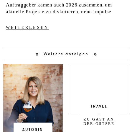
Auftraggeber kamen auch 2026 zusammen, um
aktuelle Projekte zu diskutieren, neue Impulse
WEITERLESEN
Weitere anzeigen
TRAVEL
ZU GAST AN
DER OSTSEE
AUTORIN