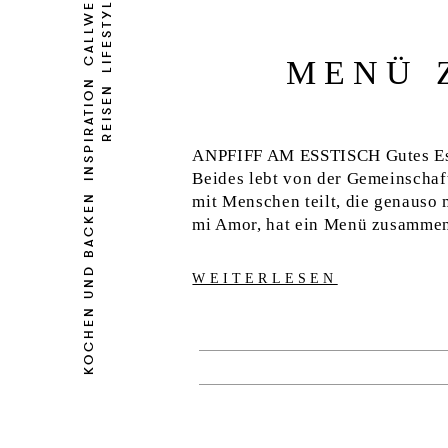
CALLWEY
LIFESTYLE
MENÜ 
INSPIRATION
REISEN
ANPFIFF AM ESSTISCH Gutes Ess
Beides lebt von der Gemeinschaf
KOCHEN UND BACKEN
mit Menschen teilt, die genauso
mi Amor, hat ein Menü zusammeng
WEITERLESEN