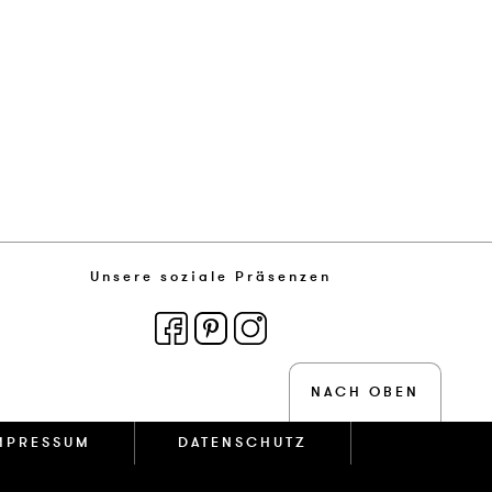
Unsere soziale Präsenzen
NACH OBEN
MPRESSUM
DATENSCHUTZ