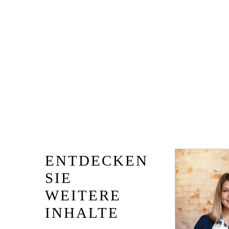
ENTDECKEN
SIE
WEITERE
INHALTE