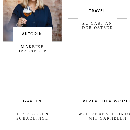
TRAVEL
ZU GAST AN
DER OSTSEE
AUTORIN
MAREIKE
HASENBECK
GARTEN
REZEPT DER WOCH
TIPPS GEGEN
WOLFSBARSCHEINT
SCHÄDLINGE
MIT GARNELEN