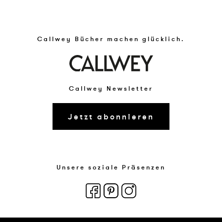
Callwey Bücher machen glücklich.
Callwey Newsletter
Jetzt abonnieren
Unsere soziale Präsenzen