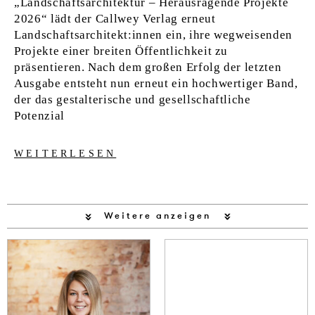
„Landschaftsarchitektur – Herausragende Projekte
2026“ lädt der Callwey Verlag erneut
Landschaftsarchitekt:innen ein, ihre wegweisenden
Projekte einer breiten Öffentlichkeit zu
präsentieren. Nach dem großen Erfolg der letzten
Ausgabe entsteht nun erneut ein hochwertiger Band,
der das gestalterische und gesellschaftliche
Potenzial
WEITERLESEN
Weitere anzeigen