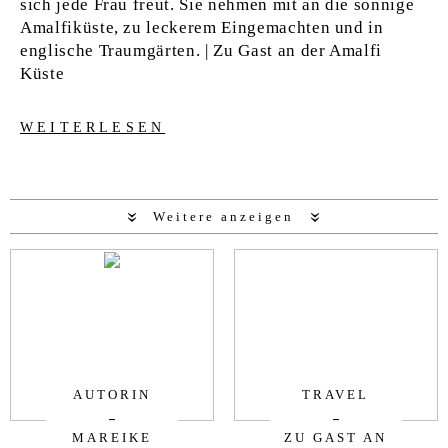
sich jede Frau freut. Sie nehmen mit an die sonnige
Amalfiküste, zu leckerem Eingemachten und in
englische Traumgärten. | Zu Gast an der Amalfi
Küste
WEITERLESEN
Weitere anzeigen
AUTORIN
TRAVEL
MAREIKE
ZU GAST AN