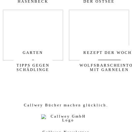
HASENBECK
DER OSTSEE
GARTEN
REZEPT DER WOCH
TIPPS GEGEN
WOLFSBARSCHEINT
SCHÄDLINGE
MIT GARNELEN
Callwey Bücher machen glücklich.