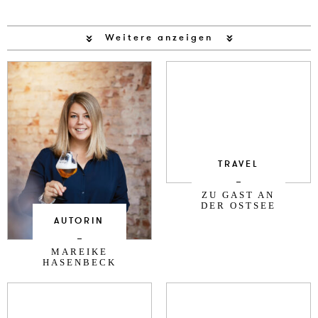
Weitere anzeigen
TRAVEL
ZU GAST AN
DER OSTSEE
AUTORIN
MAREIKE
HASENBECK