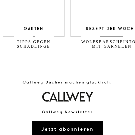
GARTEN
REZEPT DER WOCH
TIPPS GEGEN
WOLFSBARSCHEINT
SCHÄDLINGE
MIT GARNELEN
Callwey Bücher machen glücklich.
Callwey Newsletter
Jetzt abonnieren