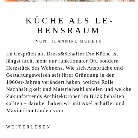
KÜCHE ALS LE­
BENSRAUM
VON
JEANNINE MORETH
Im Gespräch mit Dross&Schaffer Die Küche ist
längst nicht mehr nur funktionaler Ort, sondern
Herzstück des Wohnens. Wie sich Ansprüche und
Gestaltungsweisen seit ihrer Gründung in den
1960er-Jahren verändert haben, welche Rolle
Nachhaltigkeit und Materialwahl spielen und welche
Zukunftstrends Architekt:innen im Blick behalten
sollten – darüber haben wir mit Axel Schaffer und
Maximilian Linden vom
WEITERLESEN