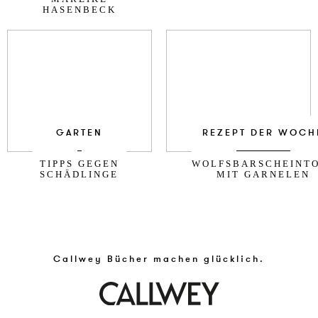
HASENBECK
GARTEN
REZEPT DER WOCH
TIPPS GEGEN
WOLFSBARSCHEINT
SCHÄDLINGE
MIT GARNELEN
Callwey Bücher machen glücklich.