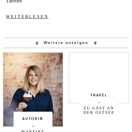
Tannen
WEITERLESEN
Weitere anzeigen
TRAVEL
ZU GAST AN
DER OSTSEE
AUTORIN
MAREIKE