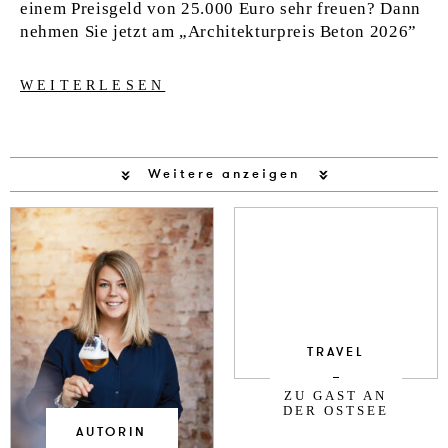
einem Preisgeld von 25.000 Euro sehr freuen? Dann
nehmen Sie jetzt am „Architekturpreis Beton 2026”
WEITERLESEN
Weitere anzeigen
TRAVEL
ZU GAST AN
DER OSTSEE
AUTORIN