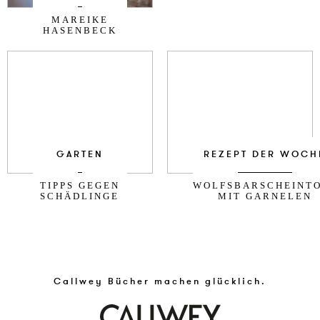
MAREIKE
HASENBECK
GARTEN
REZEPT DER WOCH
TIPPS GEGEN
WOLFSBARSCHEINT
SCHÄDLINGE
MIT GARNELEN
Callwey Bücher machen glücklich.