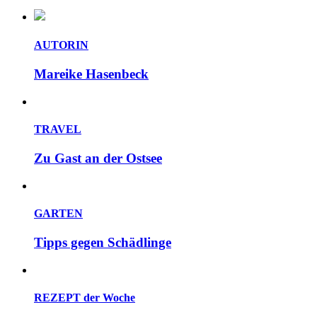
AUTORIN
Mareike Hasenbeck
TRAVEL
Zu Gast an der Ostsee
GARTEN
Tipps gegen Schädlinge
REZEPT der Woche