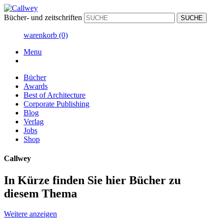
Bücher- und zeitschriften
warenkorb
(0)
Menu
Bücher
Awards
Best of Architecture
Corporate Publishing
Blog
Verlag
Jobs
Shop
Callwey
In Kürze finden Sie hier Bücher zu
diesem Thema
Weitere anzeigen