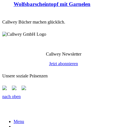
Wolfsbarscheintopf mit Garnelen
Callwey Bücher machen glücklich.
Callwey Newsletter
Jetzt abonnieren
Unsere soziale Präsenzen
nach oben
Menu