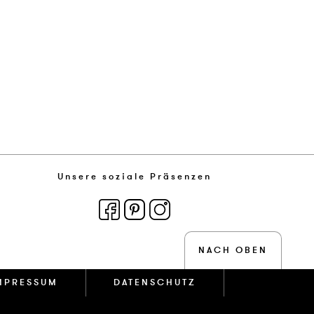
Unsere soziale Präsenzen
NACH OBEN
MPRESSUM
DATENSCHUTZ