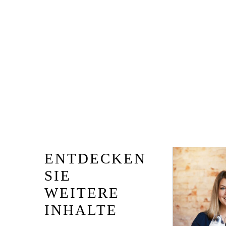
ENTDECKEN
SIE
WEITERE
INHALTE