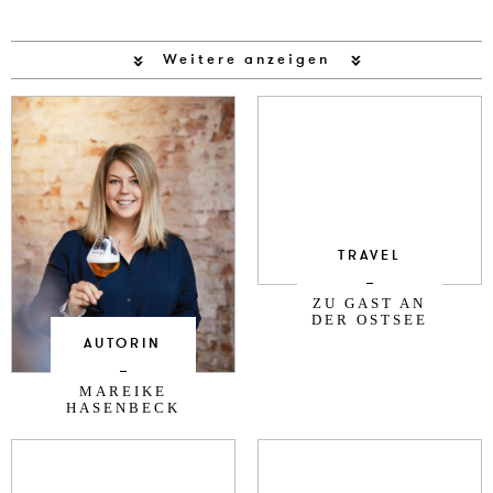
Weitere anzeigen
TRAVEL
ZU GAST AN
DER OSTSEE
AUTORIN
MAREIKE
HASENBECK