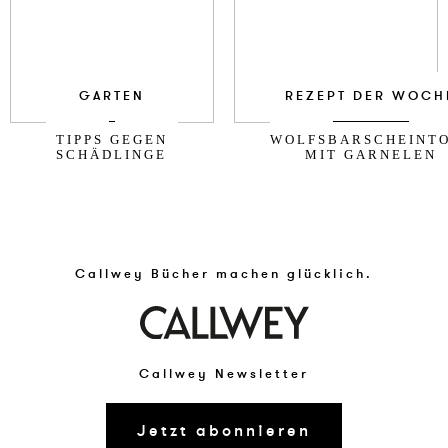
GARTEN
REZEPT DER WOCH
TIPPS GEGEN
WOLFSBARSCHEINT
SCHÄDLINGE
MIT GARNELEN
Callwey Bücher machen glücklich.
Callwey Newsletter
Jetzt abonnieren